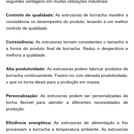
seguintes vantagens em muitas utilizações industriais:
Controlo de qualidade:
As extrusoras de borracha mantêm a
consistência no desempenho do produto, levando a um melhor
controlo de qualidade.
Consistência:
As extrusoras tornam consistentes o tamanho e
a forma do produto final de borracha. Reduz o desperdício e
melhora a qualidade.
Alta produtividade:
As extrusoras podem fabricar produtos de
borracha continuamente. Fazem-no com elevada produtividade,
o que os torna ideais para a produção em massa.
Personalização:
As extrusoras podem ser personalizadas de
forma flexível para atender a diferentes necessidades de
produção.
Eficiência energética:
As extrusoras de alimentação a frio
processam a borracha à temperatura ambiente. As extrusoras