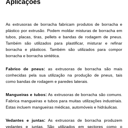
Aplicações
As extrusoras de borracha fabricam produtos de borracha e
plástico por extrusão. Podem moldar misturas de borracha em
tubos, placas, tiras, pellets e bandas de rodagem de pneus.
Também são utilizados para plastificar, misturar e refinar
borracha e plásticos. Também são utilizados para compor
borracha e borracha sintética.
Fabrico de pneus:
as extrusoras de borracha são mais
conhecidas pela sua utilização na produção de pneus, tais
como bandas de rodagem e paredes laterais.
Mangueiras e tubos:
As extrusoras de borracha são comuns.
Fabrica mangueiras e tubos para muitas utilizações industriais.
Estas incluem mangueiras médicas, automóveis e hidráulicas.
Vedantes e juntas:
As extrusoras de borracha produzem
vedantes e juntas. São utilizados em sectores como o