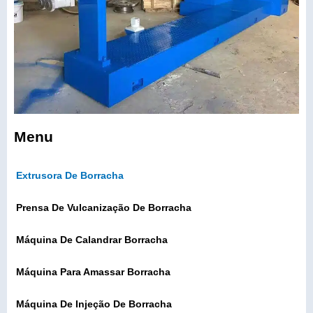
Menu
Extrusora De Borracha
Prensa De Vulcanização De Borracha
Máquina De Calandrar Borracha
Máquina Para Amassar Borracha
Máquina De Injeção De Borracha