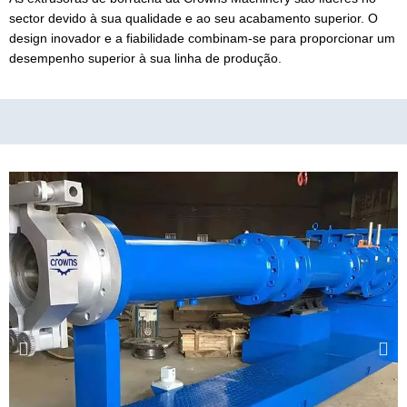
sector devido à sua qualidade e ao seu acabamento superior. O
design inovador e a fiabilidade combinam-se para proporcionar um
desempenho superior à sua linha de produção.