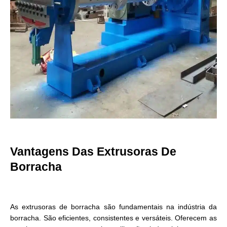
Vantagens Das Extrusoras De
Borracha
As extrusoras de borracha são fundamentais na indústria da
borracha. São eficientes, consistentes e versáteis. Oferecem as