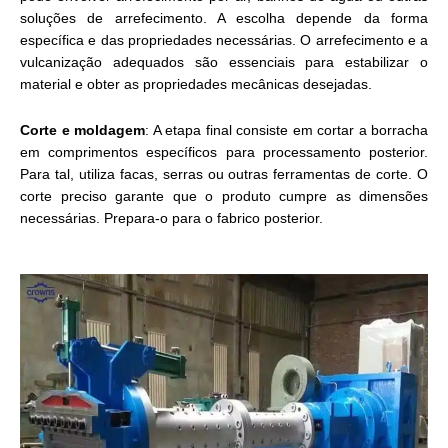
soluções de arrefecimento. A escolha depende da forma
específica e das propriedades necessárias. O arrefecimento e a
vulcanização adequados são essenciais para estabilizar o
material e obter as propriedades mecânicas desejadas.
Corte e moldagem
: A etapa final consiste em cortar a borracha
em comprimentos específicos para processamento posterior.
Para tal, utiliza facas, serras ou outras ferramentas de corte. O
corte preciso garante que o produto cumpre as dimensões
necessárias. Prepara-o para o fabrico posterior.