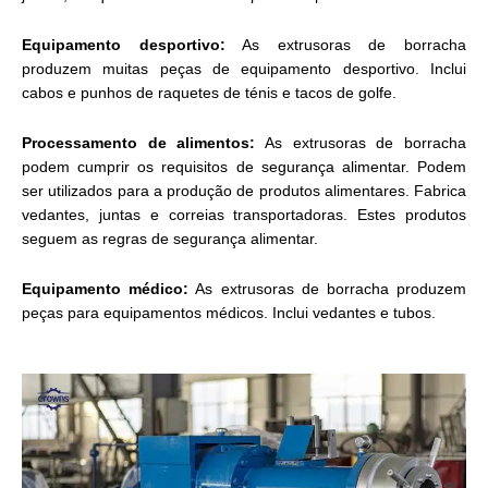
Equipamento desportivo:
As extrusoras de borracha
produzem muitas peças de equipamento desportivo. Inclui
cabos e punhos de raquetes de ténis e tacos de golfe.
Processamento de alimentos:
As extrusoras de borracha
podem cumprir os requisitos de segurança alimentar. Podem
ser utilizados para a produção de produtos alimentares. Fabrica
vedantes, juntas e correias transportadoras. Estes produtos
seguem as regras de segurança alimentar.
Equipamento médico:
As extrusoras de borracha produzem
peças para equipamentos médicos. Inclui vedantes e tubos.