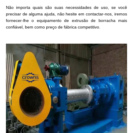
Não importa quais são suas necessidades de uso, se você
precisar de alguma ajuda, não hesite em contactar-nos, iremos
fornecer-lhe o equipamento de extrusão de borracha mais
confiável, bem como preço de fábrica competitivo.