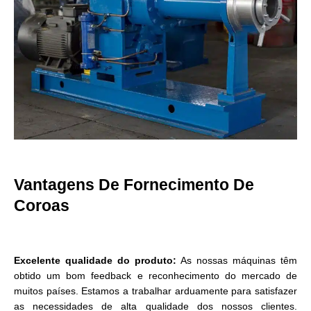
Vantagens De Fornecimento De
Coroas
Excelente qualidade do produto:
As nossas máquinas têm
obtido um bom feedback e reconhecimento do mercado de
muitos países. Estamos a trabalhar arduamente para satisfazer
as necessidades de alta qualidade dos nossos clientes.