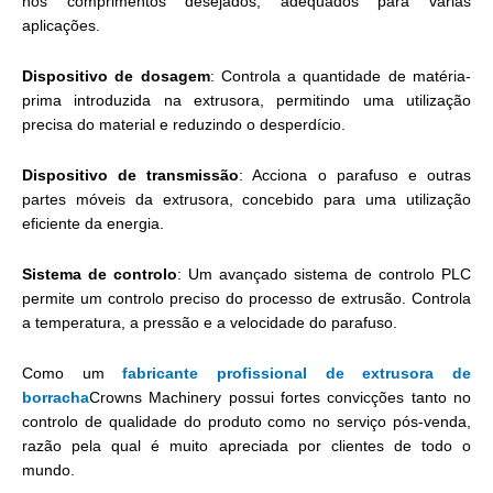
nos comprimentos desejados, adequados para várias
aplicações.
Dispositivo de dosagem
: Controla a quantidade de matéria-
prima introduzida na extrusora, permitindo uma utilização
precisa do material e reduzindo o desperdício.
Dispositivo de transmissão
: Acciona o parafuso e outras
partes móveis da extrusora, concebido para uma utilização
eficiente da energia.
Sistema de controlo
: Um avançado sistema de controlo PLC
permite um controlo preciso do processo de extrusão. Controla
a temperatura, a pressão e a velocidade do parafuso.
Como um
fabricante profissional de extrusora de
borracha
Crowns Machinery possui fortes convicções tanto no
controlo de qualidade do produto como no serviço pós-venda,
razão pela qual é muito apreciada por clientes de todo o
mundo.