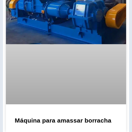
Máquina para amassar borracha