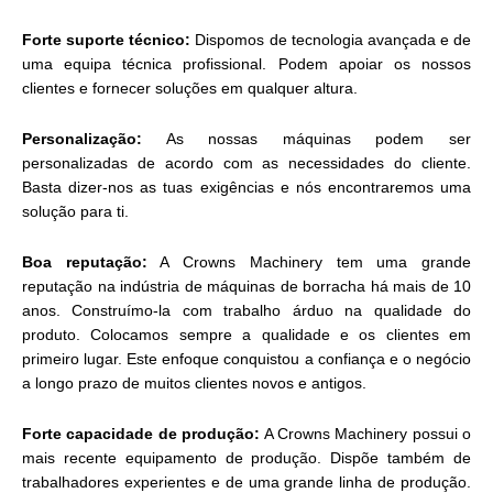
Forte suporte técnico:
Dispomos de tecnologia avançada e de
uma equipa técnica profissional. Podem apoiar os nossos
clientes e fornecer soluções em qualquer altura.
Personalização:
As nossas máquinas podem ser
personalizadas de acordo com as necessidades do cliente.
Basta dizer-nos as tuas exigências e nós encontraremos uma
solução para ti.
Boa reputação:
A Crowns Machinery tem uma grande
reputação na indústria de máquinas de borracha há mais de 10
anos. Construímo-la com trabalho árduo na qualidade do
produto. Colocamos sempre a qualidade e os clientes em
primeiro lugar. Este enfoque conquistou a confiança e o negócio
a longo prazo de muitos clientes novos e antigos.
Forte capacidade de produção:
A Crowns Machinery possui o
mais recente equipamento de produção. Dispõe também de
trabalhadores experientes e de uma grande linha de produção.