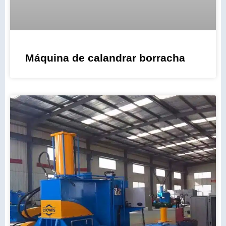
Máquina de calandrar borracha