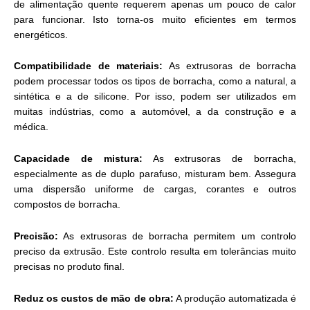
de alimentação quente requerem apenas um pouco de calor
para funcionar. Isto torna-os muito eficientes em termos
energéticos.
Compatibilidade de materiais:
As extrusoras de borracha
podem processar todos os tipos de borracha, como a natural, a
sintética e a de silicone. Por isso, podem ser utilizados em
muitas indústrias, como a automóvel, a da construção e a
médica.
Capacidade de mistura:
As extrusoras de borracha,
especialmente as de duplo parafuso, misturam bem. Assegura
uma dispersão uniforme de cargas, corantes e outros
compostos de borracha.
Precisão:
As extrusoras de borracha permitem um controlo
preciso da extrusão. Este controlo resulta em tolerâncias muito
precisas no produto final.
Reduz os custos de mão de obra:
A produção automatizada é