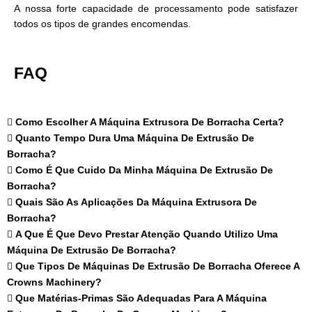
A nossa forte capacidade de processamento pode satisfazer
todos os tipos de grandes encomendas.
FAQ
Como Escolher A Máquina Extrusora De Borracha Certa?
Quanto Tempo Dura Uma Máquina De Extrusão De
Borracha?
Como É Que Cuido Da Minha Máquina De Extrusão De
Borracha?
Quais São As Aplicações Da Máquina Extrusora De
Borracha?
A Que É Que Devo Prestar Atenção Quando Utilizo Uma
Máquina De Extrusão De Borracha?
Que Tipos De Máquinas De Extrusão De Borracha Oferece A
Crowns Machinery?
Que Matérias-Primas São Adequadas Para A Máquina