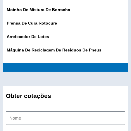
Moinho De Mistura De Borracha
Prensa De Cura Rotocure
Arrefecedor De Lotes
Máquina De Reciclagem De Resíduos De Pneus
Obter cotações