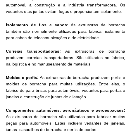
automóvel, a construção e a indústria transformadora. Os
vedantes e as juntas evitam fugas e proporcionam isolamento.
Isolamento de fios e cabos:
As extrusoras de borracha
também são normalmente utilizadas para fabricar isolamento
para cabos de telecomunicações e de eletricidade.
Correias transportadoras:
As extrusoras de borracha
produzem correias transportadoras. São utilizados no fabrico,
na logística e no manuseamento de materiais.
Moldes e perfis:
As extrusoras de borracha produzem perfis e
moldes de borracha para muitas utilizações. Entre elas, o
fabrico de para-brisas para automóveis, vedantes para portas e
janelas e construção de juntas de dilatação.
Componentes automóveis, aeronáuticos e aeroespaciais:
As extrusoras de borracha são utilizadas para fabricar muitas
peças para automóveis. Estes incluem vedantes de janelas,
juntas, casquilhos de borracha e perfis de portas.