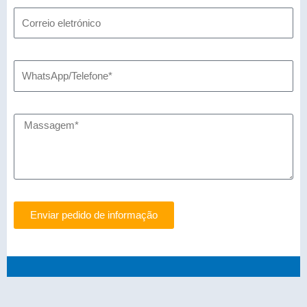
Enviar pedido de informação