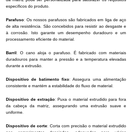
específicos do produto.
Parafuso
: Os nossos parafusos são fabricados em liga de aço
de alta resistência. São concebidos para resistir ao desgaste e
à corrosão. Isto garante um desempenho duradouro e um
processamento eficiente do material.
Barril
: O cano aloja o parafuso. É fabricado com materiais
duradouros para manter a pressão e a temperatura elevadas
durante a extrusão.
Dispositivo de batimento fixo
: Assegura uma alimentação
consistente e mantém a estabilidade do fluxo de material.
Dispositivo de extração
: Puxa o material extrudido para fora
da cabeça da matriz, assegurando uma extrusão suave e
uniforme.
Dispositivo de corte
: Corta com precisão o material extrudido