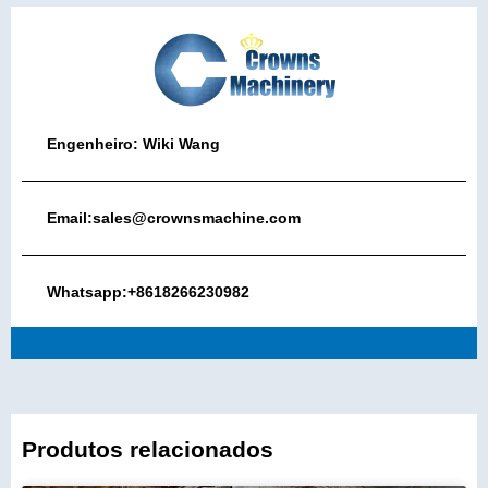
Engenheiro: Wiki Wang
Email:sales@crownsmachine.com
Whatsapp:+8618266230982
Produtos relacionados