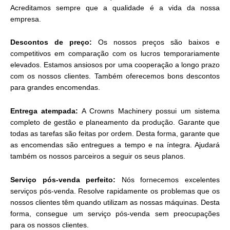
Acreditamos sempre que a qualidade é a vida da nossa
empresa.
Descontos de preço:
Os nossos preços são baixos e
competitivos em comparação com os lucros temporariamente
elevados. Estamos ansiosos por uma cooperação a longo prazo
com os nossos clientes. Também oferecemos bons descontos
para grandes encomendas.
Entrega atempada:
A Crowns Machinery possui um sistema
completo de gestão e planeamento da produção. Garante que
todas as tarefas são feitas por ordem. Desta forma, garante que
as encomendas são entregues a tempo e na íntegra. Ajudará
também os nossos parceiros a seguir os seus planos.
Serviço pós-venda perfeito:
Nós fornecemos excelentes
serviços pós-venda. Resolve rapidamente os problemas que os
nossos clientes têm quando utilizam as nossas máquinas. Desta
forma, consegue um serviço pós-venda sem preocupações
para os nossos clientes.