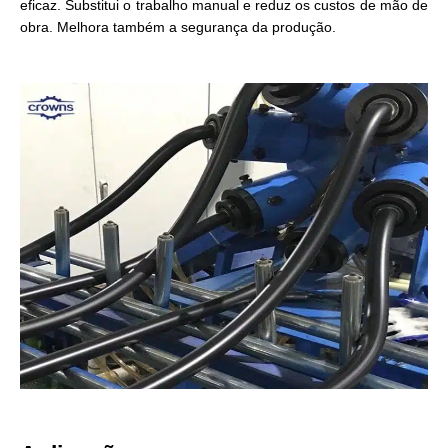
eficaz. Substitui o trabalho manual e reduz os custos de mão de
obra. Melhora também a segurança da produção.