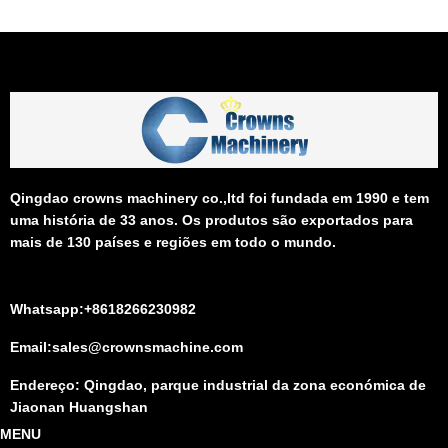
Qingdao crowns machinery co.,ltd foi fundada em 1990 e tem
uma história de 33 anos. Os produtos são exportados para
mais de 130 países e regiões em todo o mundo.
Whatsapp:+8618266230982
Email:sales@crownsmachine.com
Endereço: Qingdao, parque industrial da zona económica de
Jiaonan Huangshan
MENU