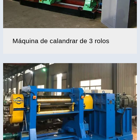
Máquina de calandrar de 3 rolos