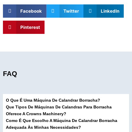
Facebook
Twitter
LinkedIn
Pinterest
FAQ
O Que É Uma Máquina De Calandrar Borracha?
Que Tipos De Máquinas De Calandras Para Borracha
Oferece A Crowns Machinery?
Como É Que Escolho A Máquina De Calandrar Borracha
Adequada Às Minhas Necessidades?