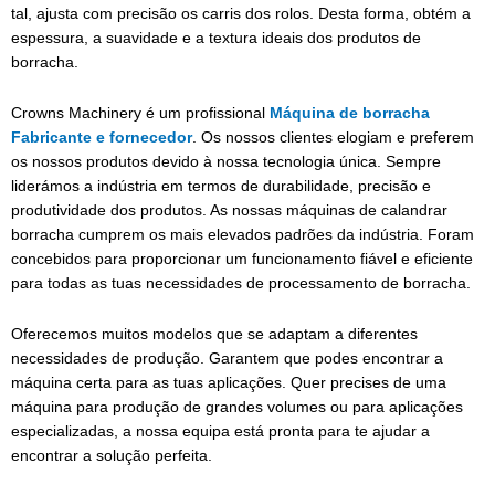
tal, ajusta com precisão os carris dos rolos. Desta forma, obtém a
espessura, a suavidade e a textura ideais dos produtos de
borracha.
Crowns Machinery é um profissional
Máquina de borracha
Fabricante e fornecedor
. Os nossos clientes elogiam e preferem
os nossos produtos devido à nossa tecnologia única. Sempre
liderámos a indústria em termos de durabilidade, precisão e
produtividade dos produtos. As nossas máquinas de calandrar
borracha cumprem os mais elevados padrões da indústria. Foram
concebidos para proporcionar um funcionamento fiável e eficiente
para todas as tuas necessidades de processamento de borracha.
Oferecemos muitos modelos que se adaptam a diferentes
necessidades de produção. Garantem que podes encontrar a
máquina certa para as tuas aplicações. Quer precises de uma
máquina para produção de grandes volumes ou para aplicações
especializadas, a nossa equipa está pronta para te ajudar a
encontrar a solução perfeita.