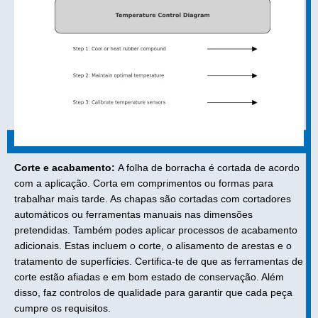
Corte e acabamento:
A folha de borracha é cortada de acordo
com a aplicação. Corta em comprimentos ou formas para
trabalhar mais tarde. As chapas são cortadas com cortadores
automáticos ou ferramentas manuais nas dimensões
pretendidas. Também podes aplicar processos de acabamento
adicionais. Estas incluem o corte, o alisamento de arestas e o
tratamento de superfícies. Certifica-te de que as ferramentas de
corte estão afiadas e em bom estado de conservação. Além
disso, faz controlos de qualidade para garantir que cada peça
cumpre os requisitos.