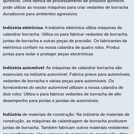
químicos. Uma fábrica de processamento de produtos químicos
pode utilizar as nossas máquinas para criar vedantes de borracha
duradouros para ambientes agressivos.
Indústria eletrónica
: A indústria eletrónica utiliza máquinas de
calandrar borracha. Utiliza-os para fabricar vedantes de borracha,
juntas de borracha e outras peças de precisão. Os fabricantes de
eletrónica confiam na nossa calandra de quatro rolos. Produz
juntas para isolar e proteger peças electrónicas.
Indústria automóvel
: As máquinas de calandrar borracha são
essenciais na indústria automóvel. Fabrica pneus para automóveis,
vedantes de borracha e várias peças para automóveis. Os
fornecedores do sector automóvel utilizam a nossa calandra de
dois rolos. Utiliza-o para fabricar vedantes de borracha de alto
desempenho para portas e janelas de automóveis.
Indústria
de materiais de construção: Na indústria de materiais de
construção, as máquinas de calandragem de borracha produzem
juntas de borracha. Também fabricam outros materiais resistentes