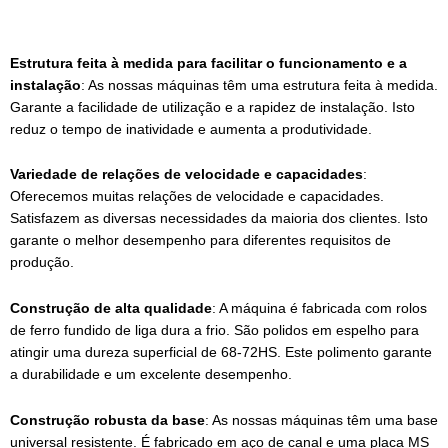
Estrutura feita à medida para facilitar o funcionamento e a
instalação
: As nossas máquinas têm uma estrutura feita à medida.
Garante a facilidade de utilização e a rapidez de instalação. Isto
reduz o tempo de inatividade e aumenta a produtividade.
Variedade de relações de velocidade e capacidades
:
Oferecemos muitas relações de velocidade e capacidades.
Satisfazem as diversas necessidades da maioria dos clientes. Isto
garante o melhor desempenho para diferentes requisitos de
produção.
Construção de alta qualidade
: A máquina é fabricada com rolos
de ferro fundido de liga dura a frio. São polidos em espelho para
atingir uma dureza superficial de 68-72HS. Este polimento garante
a durabilidade e um excelente desempenho.
Construção robusta da base
: As nossas máquinas têm uma base
universal resistente. É fabricado em aço de canal e uma placa MS