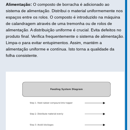
Alimentação:
O composto de borracha é adicionado ao
sistema de alimentação. Distribui o material uniformemente nos
espaços entre os rolos. O composto é introduzido na máquina
de calandragem através de uma tremonha ou de rolos de
alimentação. A distribuição uniforme é crucial. Evita defeitos no
produto final. Verifica frequentemente o sistema de alimentação.
Limpa-o para evitar entupimentos. Assim, mantém a
alimentação uniforme e contínua. Isto torna a qualidade da
folha consistente.