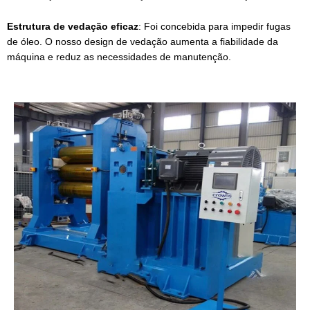
Estrutura de vedação eficaz
: Foi concebida para impedir fugas
de óleo. O nosso design de vedação aumenta a fiabilidade da
máquina e reduz as necessidades de manutenção.