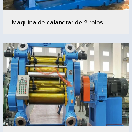
Máquina de calandrar de 2 rolos