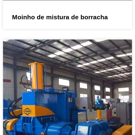
Moinho de mistura de borracha