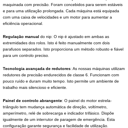
maquinada com precisão. Foram concebidos para serem estáveis
e para uma utilização prolongada. Cada máquina está equipada
com uma caixa de velocidades e um motor para aumentar a
eficiência operacional.
Regulação manual
do nip: O nip é ajustado em ambas as
extremidades dos rolos. Isto é feito manualmente com dois
parafusos separados. Isto proporciona um método robusto e fiável
para um controlo preciso.
Tecnologia avançada de redutores
: As nossas máquinas utilizam
redutores de precisão endurecidos de classe 6. Funcionam com
pouco ruído e duram muito tempo. Isto permite um ambiente de
trabalho mais silencioso e eficiente.
Painel de controlo abrangente
: O painel do motor estrela-
triângulo tem mudança automática de direção, voltímetro,
amperímetro, relé de sobrecarga e indicador trifásico. Dispõe
igualmente de um interrutor de paragem de emergência. Esta
configuração garante segurança e facilidade de utilização.