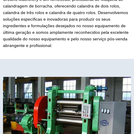
calandragem de borracha
, oferecendo calandra de dois rolos,
calandra de três rolos e calandra de quatro rolos. Desenvolvemos
soluções específicas e inovadoras para produzir os seus
ingredientes e formulações desejados no nosso equipamento de
última geração e somos amplamente reconhecidos pela excelente
qualidade do nosso equipamento e pelo nosso serviço pós-venda
abrangente e profissional.