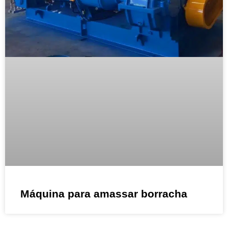
Máquina para amassar borracha