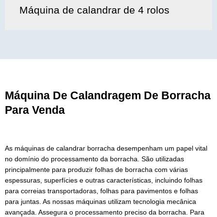
Máquina de calandrar de 4 rolos
Máquina De Calandragem De Borracha
Para Venda
As máquinas de calandrar borracha desempenham um papel vital
no domínio do processamento da borracha. São utilizadas
principalmente para produzir folhas de borracha com várias
espessuras, superfícies e outras características, incluindo folhas
para correias transportadoras, folhas para pavimentos e folhas
para juntas. As nossas máquinas utilizam tecnologia mecânica
avançada. Assegura o processamento preciso da borracha. Para