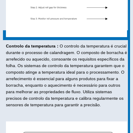
Controlo da temperatura：
O controlo da temperatura é crucial
durante o processo de calandragem. O composto de borracha é
arrefecido ou aquecido, consoante os requisitos específicos da
folha. Os sistemas de controlo da temperatura garantem que o
composto atinge a temperatura ideal para o processamento. O
arrefecimento é essencial para alguns produtos para fixar a
borracha, enquanto o aquecimento é necessário para outros
para melhorar as propriedades de fluxo. Utiliza sistemas
precisos de controlo da temperatura e calibra regularmente os
sensores de temperatura para garantir a precisão.