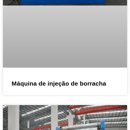
Máquina de injeção de borracha