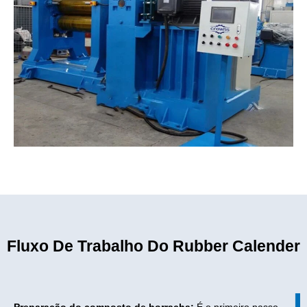
Fluxo De Trabalho Do Rubber Calender