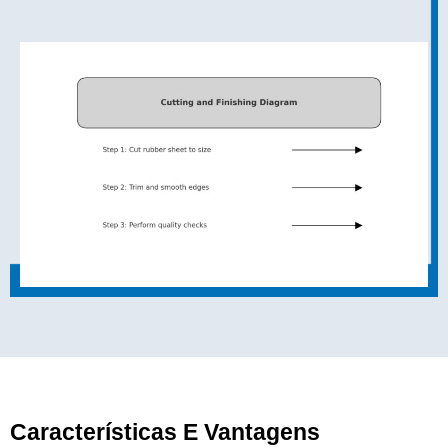
Características E Vantagens