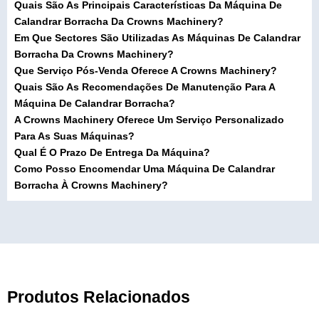
Quais São As Principais Características Da Máquina De
Calandrar Borracha Da Crowns Machinery?
Em Que Sectores São Utilizadas As Máquinas De Calandrar
Borracha Da Crowns Machinery?
Que Serviço Pós-Venda Oferece A Crowns Machinery?
Quais São As Recomendações De Manutenção Para A
Máquina De Calandrar Borracha?
A Crowns Machinery Oferece Um Serviço Personalizado
Para As Suas Máquinas?
Qual É O Prazo De Entrega Da Máquina?
Como Posso Encomendar Uma Máquina De Calandrar
Borracha À Crowns Machinery?
Produtos Relacionados