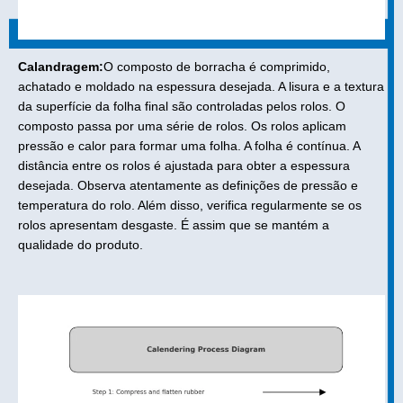
Calandragem:
O composto de borracha é comprimido,
achatado e moldado na espessura desejada. A lisura e a textura
da superfície da folha final são controladas pelos rolos. O
composto passa por uma série de rolos. Os rolos aplicam
pressão e calor para formar uma folha. A folha é contínua. A
distância entre os rolos é ajustada para obter a espessura
desejada. Observa atentamente as definições de pressão e
temperatura do rolo. Além disso, verifica regularmente se os
rolos apresentam desgaste. É assim que se mantém a
qualidade do produto.