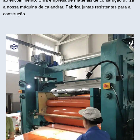
ao encolhimento. Uma empresa de materiais de construção utiliza
a nossa máquina de calandrar. Fabrica juntas resistentes para a
construção.