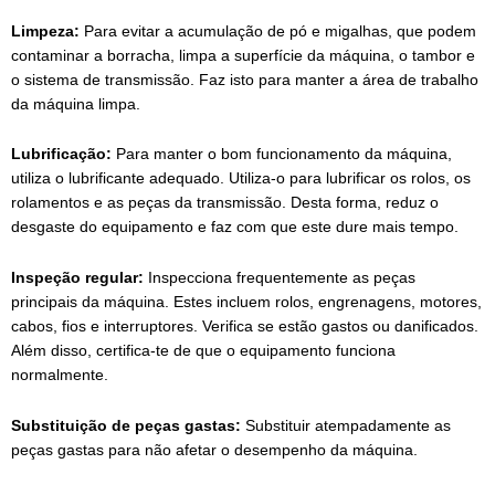
Limpeza:
Para evitar a acumulação de pó e migalhas, que podem
contaminar a borracha, limpa a superfície da máquina, o tambor e
o sistema de transmissão. Faz isto para manter a área de trabalho
da máquina limpa.
Lubrificação:
Para manter o bom funcionamento da máquina,
utiliza o lubrificante adequado. Utiliza-o para lubrificar os rolos, os
rolamentos e as peças da transmissão. Desta forma, reduz o
desgaste do equipamento e faz com que este dure mais tempo.
Inspeção regular:
Inspecciona frequentemente as peças
principais da máquina. Estes incluem rolos, engrenagens, motores,
cabos, fios e interruptores. Verifica se estão gastos ou danificados.
Além disso, certifica-te de que o equipamento funciona
normalmente.
Substituição de peças gastas:
Substituir atempadamente as
peças gastas para não afetar o desempenho da máquina.