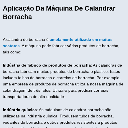
Aplicação Da Máquina De Calandrar
Borracha
A calandra de borracha é
amplamente utilizada em muitos
sectores
. A máquina pode fabricar vários produtos de borracha,
tais como:
Indústria de fabrico de produtos de borracha
: As calandras de
borracha fabricam muitos produtos de borracha e plástico. Estes
incluem folhas de borracha e correias de borracha. Por exemplo,
uma empresa de produtos de borracha utiliza a nossa máquina de
calandragem de três rolos. Utiliza-o para produzir correias
transportadoras de alta qualidade.
Indústria química
: As máquinas de calandrar borracha são
utilizadas na indústria química. Produzem tubos de borracha,
vedantes de borracha e outros produtos resistentes a produtos