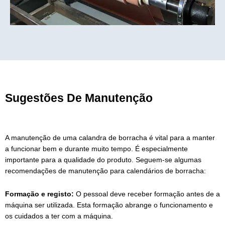
Sugestões De Manutenção
A manutenção de uma calandra de borracha é vital para a manter
a funcionar bem e durante muito tempo. É especialmente
importante para a qualidade do produto. Seguem-se algumas
recomendações de manutenção para calendários de borracha:
Formação e registo:
O pessoal deve receber formação antes de a
máquina ser utilizada. Esta formação abrange o funcionamento e
os cuidados a ter com a máquina.