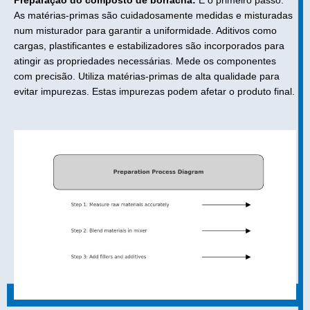
Preparação do composto de borracha:
É o primeiro passo.
As matérias-primas são cuidadosamente medidas e misturadas
num misturador para garantir a uniformidade. Aditivos como
cargas, plastificantes e estabilizadores são incorporados para
atingir as propriedades necessárias. Mede os componentes
com precisão. Utiliza matérias-primas de alta qualidade para
evitar impurezas. Estas impurezas podem afetar o produto final.