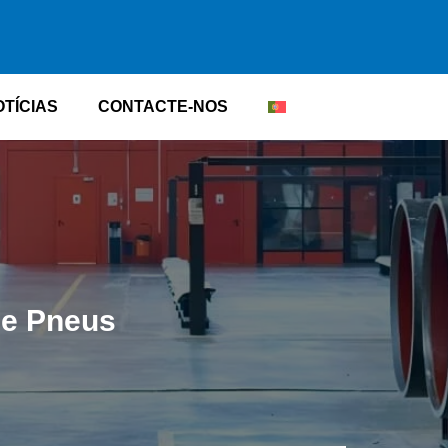
OTÍCIAS
CONTACTE-NOS
De Pneus