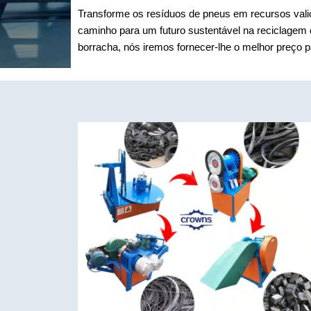
Transforme os resíduos de pneus em recursos vali
caminho para um futuro sustentável na reciclagem
borracha, nós iremos fornecer-lhe o melhor preço 