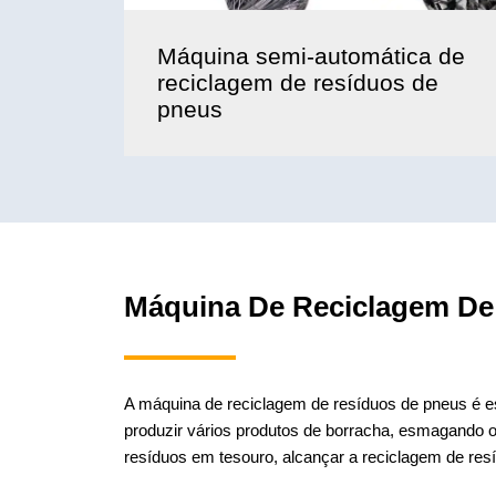
Máquina semi-automática de
reciclagem de resíduos de
pneus
Máquina De Reciclagem De
A máquina de reciclagem de resíduos de pneus é es
produzir vários produtos de borracha, esmagando 
resíduos em tesouro, alcançar a reciclagem de res