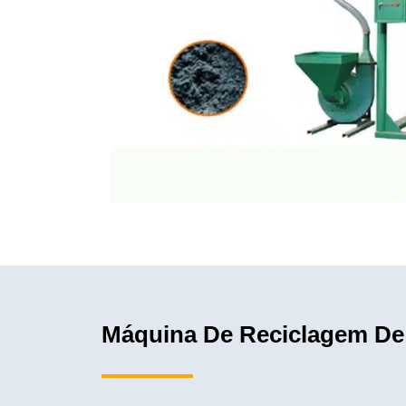
Máquina De Reciclagem De