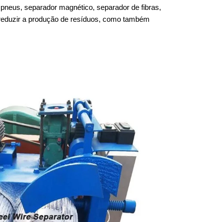
 pneus, separador magnético, separador de fibras,
a reduzir a produção de resíduos, como também