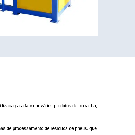
lizada para fabricar vários produtos de borracha,
nas de processamento de resíduos de pneus, que