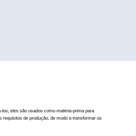
á-los, eles são usados como matéria-prima para
 requisitos de produção, de modo a transformar os