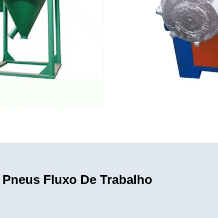
 Pneus Fluxo De Trabalho