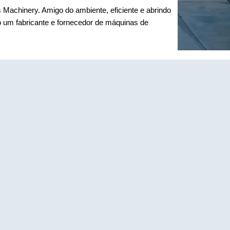
achinery. Amigo do ambiente, eficiente e abrindo
um fabricante e fornecedor de máquinas de