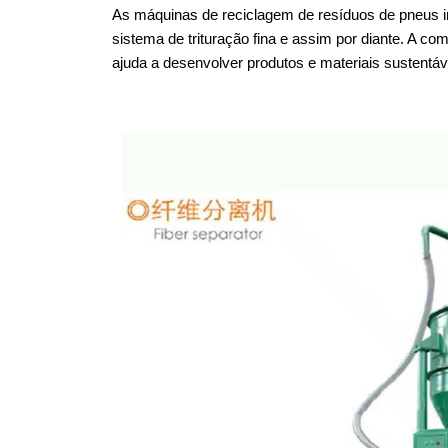
As máquinas de reciclagem de resíduos de pneus inc
sistema de trituração fina e assim por diante. A 
ajuda a desenvolver produtos e materiais sustentáv