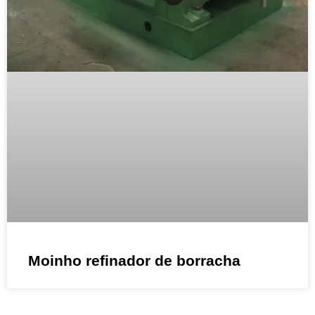
Moinho refinador de borracha