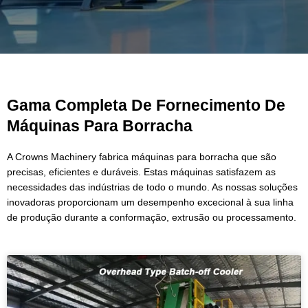
Gama Completa De Fornecimento De
Máquinas Para Borracha
A Crowns Machinery fabrica máquinas para borracha que são
precisas, eficientes e duráveis. Estas máquinas satisfazem as
necessidades das indústrias de todo o mundo. As nossas soluções
inovadoras proporcionam um desempenho excecional à sua linha
de produção durante a conformação, extrusão ou processamento.