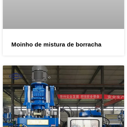
Moinho de mistura de borracha