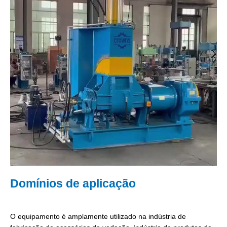
Domínios de aplicação
O equipamento é amplamente utilizado na indústria de