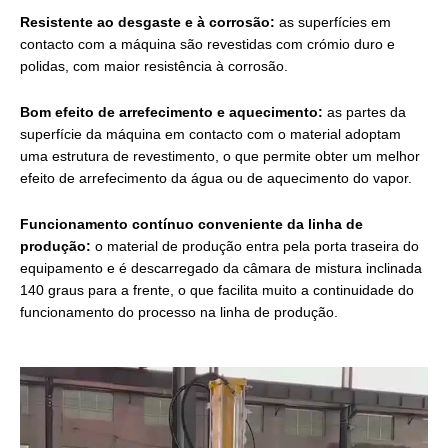
Resistente ao desgaste e à corrosão:
as superfícies em
contacto com a máquina são revestidas com crómio duro e
polidas, com maior resistência à corrosão.
Bom efeito de arrefecimento e aquecimento:
as partes da
superfície da máquina em contacto com o material adoptam
uma estrutura de revestimento, o que permite obter um melhor
efeito de arrefecimento da água ou de aquecimento do vapor.
Funcionamento contínuo conveniente da linha de
produção:
o material de produção entra pela porta traseira do
equipamento e é descarregado da câmara de mistura inclinada
140 graus para a frente, o que facilita muito a continuidade do
funcionamento do processo na linha de produção.