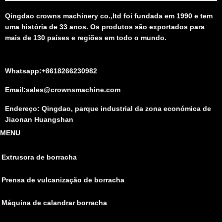
Qingdao crowns machinery co.,ltd foi fundada em 1990 e tem
uma história de 33 anos. Os produtos são exportados para
mais de 130 países e regiões em todo o mundo.
Whatsapp:+8618266230982
Email:sales@crownsmachine.com
Endereço: Qingdao, parque industrial da zona económica de
Jiaonan Huangshan
MENU
Extrusora de borracha
Prensa de vulcanização de borracha
Máquina de calandrar borracha