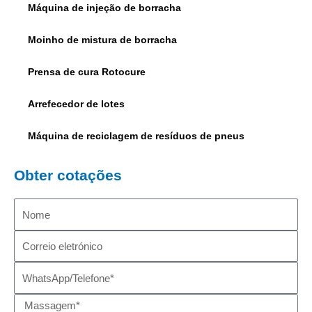
Máquina de injeção de borracha
Moinho de mistura de borracha
Prensa de cura Rotocure
Arrefecedor de lotes
Máquina de reciclagem de resíduos de pneus
Obter cotações