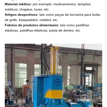
Material médico:
por exemplo, medicamentos, tampões
médicos, chapéus, luvas, etc.
Artigos desportivos:
tais como peças de borracha para bolas
de golfe, basquetebol, voleibol, etc.
Fabrico de produtos alimentares:
tais como pastilhas
elásticas, pastilhas elásticas, pasta de dentes, etc.