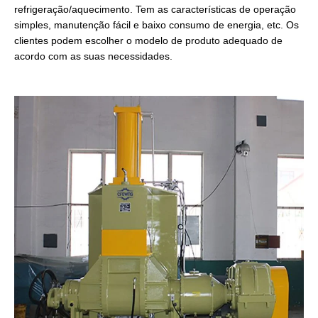
refrigeração/aquecimento. Tem as características de operação
simples, manutenção fácil e baixo consumo de energia, etc. Os
clientes podem escolher o modelo de produto adequado de
acordo com as suas necessidades.