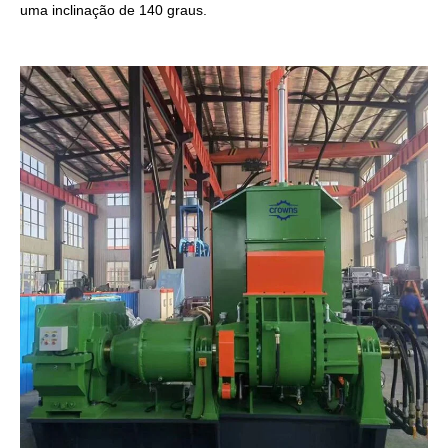
uma inclinação de 140 graus.