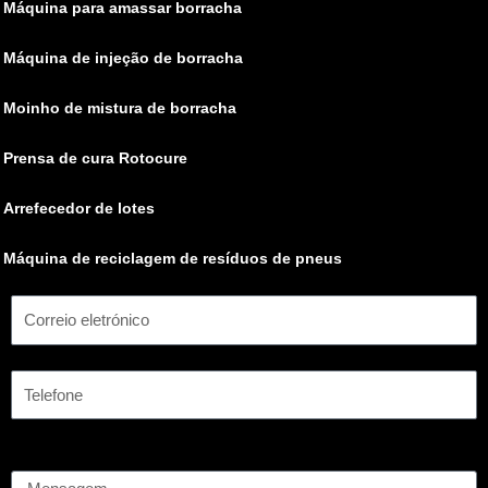
Máquina para amassar borracha
Máquina de injeção de borracha
Moinho de mistura de borracha
Prensa de cura Rotocure
Arrefecedor de lotes
Máquina de reciclagem de resíduos de pneus