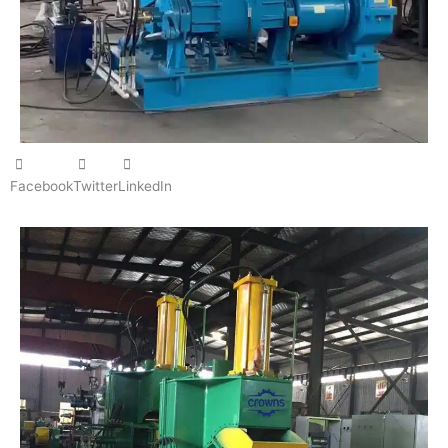
Facebook
Twitter
LinkedIn