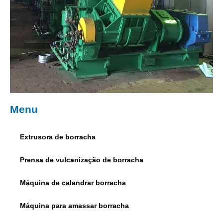
Menu
Extrusora de borracha
Prensa de vulcanização de borracha
Máquina de calandrar borracha
Máquina para amassar borracha