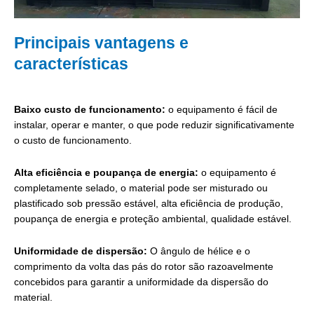
Principais vantagens e
características
Baixo custo de funcionamento:
o equipamento é fácil de
instalar, operar e manter, o que pode reduzir significativamente
o custo de funcionamento.
Alta eficiência e poupança de energia:
o equipamento é
completamente selado, o material pode ser misturado ou
plastificado sob pressão estável, alta eficiência de produção,
poupança de energia e proteção ambiental, qualidade estável.
Uniformidade de dispersão:
O ângulo de hélice e o
comprimento da volta das pás do rotor são razoavelmente
concebidos para garantir a uniformidade da dispersão do
material.