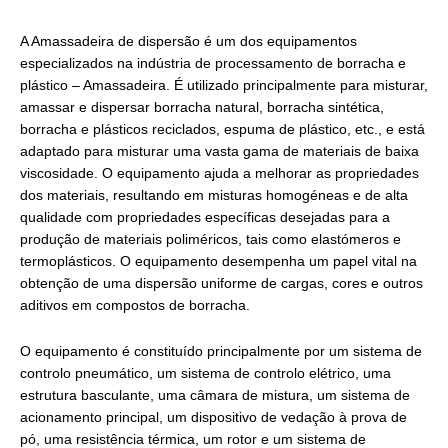
A Amassadeira de dispersão é um dos equipamentos
especializados na indústria de processamento de borracha e
plástico – Amassadeira. É utilizado principalmente para misturar,
amassar e dispersar borracha natural, borracha sintética,
borracha e plásticos reciclados, espuma de plástico, etc., e está
adaptado para misturar uma vasta gama de materiais de baixa
viscosidade. O equipamento ajuda a melhorar as propriedades
dos materiais, resultando em misturas homogéneas e de alta
qualidade com propriedades específicas desejadas para a
produção de materiais poliméricos, tais como elastómeros e
termoplásticos. O equipamento desempenha um papel vital na
obtenção de uma dispersão uniforme de cargas, cores e outros
aditivos em compostos de borracha.
O equipamento é constituído principalmente por um sistema de
controlo pneumático, um sistema de controlo elétrico, uma
estrutura basculante, uma câmara de mistura, um sistema de
acionamento principal, um dispositivo de vedação à prova de
pó, uma resistência térmica, um rotor e um sistema de