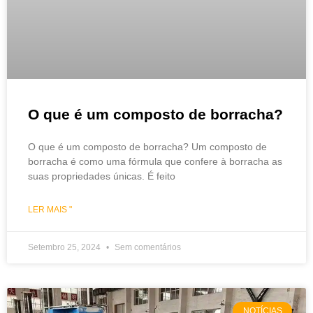
O que é um composto de borracha?
O que é um composto de borracha? Um composto de
borracha é como uma fórmula que confere à borracha as
suas propriedades únicas. É feito
LER MAIS "
Setembro 25, 2024
Sem comentários
NOTÍCIAS