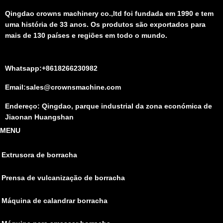
Qingdao crowns machinery co.,ltd foi fundada em 1990 e tem
uma história de 33 anos. Os produtos são exportados para
mais de 130 países e regiões em todo o mundo.
Whatsapp:+8618266230982
Email:sales@crownsmachine.com
Endereço: Qingdao, parque industrial da zona económica de
Jiaonan Huangshan
MENU
Extrusora de borracha
Prensa de vulcanização de borracha
Máquina de calandrar borracha