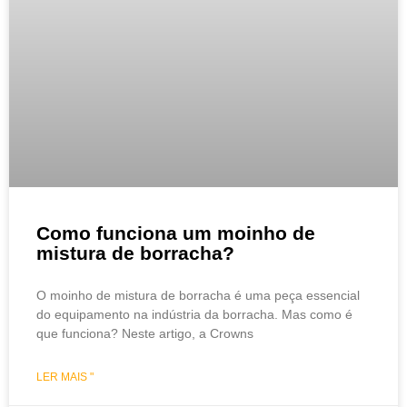
Como funciona um moinho de
mistura de borracha?
O moinho de mistura de borracha é uma peça essencial
do equipamento na indústria da borracha. Mas como é
que funciona? Neste artigo, a Crowns
LER MAIS "