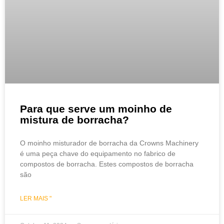
Para que serve um moinho de
mistura de borracha?
O moinho misturador de borracha da Crowns Machinery
é uma peça chave do equipamento no fabrico de
compostos de borracha. Estes compostos de borracha
são
LER MAIS "