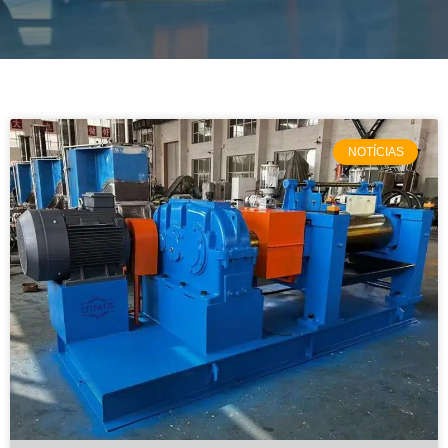
NOTÍCIAS