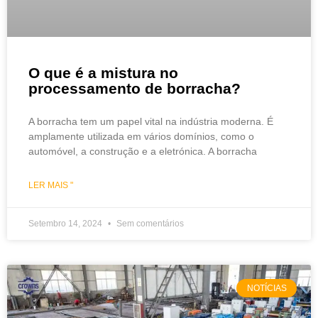
O que é a mistura no
processamento de borracha?
A borracha tem um papel vital na indústria moderna. É
amplamente utilizada em vários domínios, como o
automóvel, a construção e a eletrónica. A borracha
LER MAIS "
Setembro 14, 2024
Sem comentários
NOTÍCIAS