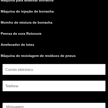
Máquina para amassar borracha
Máquina de injeção de borracha
Moinho de mistura de borracha
Prensa de cura Rotocure
Arrefecedor de lotes
Máquina de reciclagem de resíduos de pneus