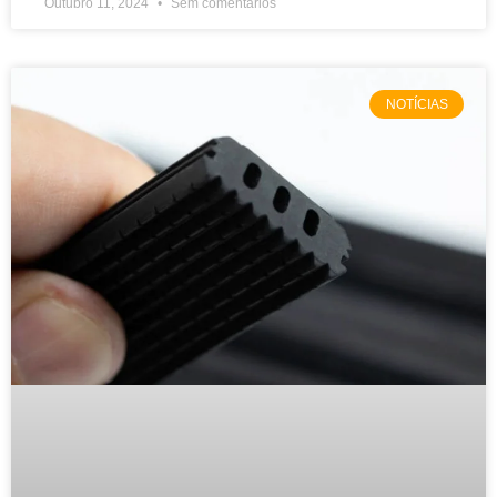
Outubro 11, 2024
Sem comentários
NOTÍCIAS