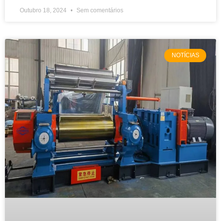
Outubro 18, 2024
Sem comentários
NOTÍCIAS