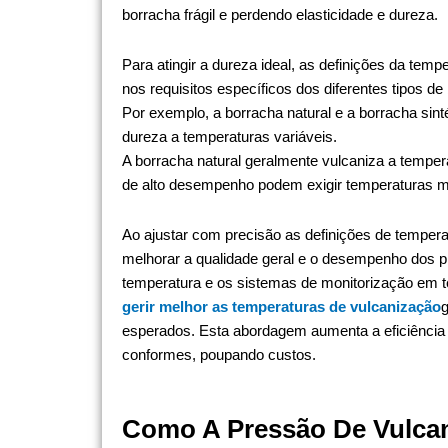
borracha frágil e perdendo elasticidade e dureza.
Para atingir a dureza ideal, as definições da te
nos requisitos específicos dos diferentes tipos de
Por exemplo, a borracha natural e a borracha sint
dureza a temperaturas variáveis.
A borracha natural geralmente vulcaniza a temper
de alto desempenho podem exigir temperaturas mai
Ao ajustar com precisão as definições de tempera
melhorar a qualidade geral e o desempenho dos 
temperatura e os sistemas de monitorização em t
gerir melhor as temperaturas de vulcanização
g
esperados. Esta abordagem aumenta a eficiência 
conformes, poupando custos.
Como A Pressão De Vulcan