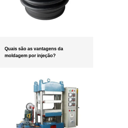
Quais são as vantagens da
moldagem por injeção?