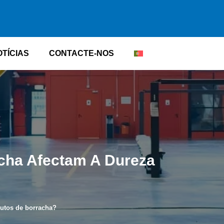
OTÍCIAS
CONTACTE-NOS
cha Afectam A Dureza
utos de borracha?