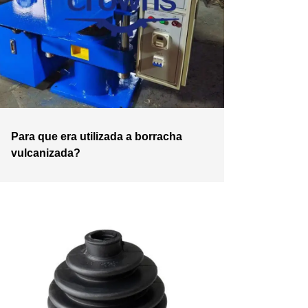
Para que era utilizada a borracha
vulcanizada?