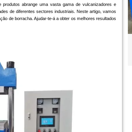
de produtos abrange uma vasta gama de vulcanizadores e
des de diferentes sectores industriais. Neste artigo, vamos
ção de borracha. Ajudar-te-á a obter os melhores resultados