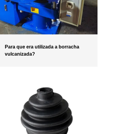
Para que era utilizada a borracha
vulcanizada?