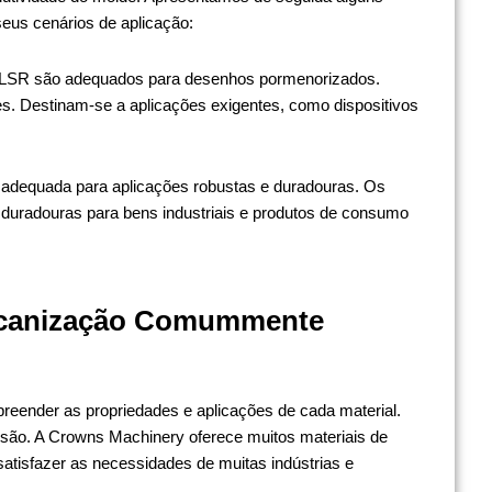
seus cenários de aplicação:
LSR são adequados para desenhos pormenorizados.
. Destinam-se a aplicações exigentes, como dispositivos
 adequada para aplicações robustas e duradouras. Os
uradouras para bens industriais e produtos de consumo
ulcanização Comummente
reender as propriedades e aplicações de cada material.
são. A Crowns Machinery oferece muitos materiais de
atisfazer as necessidades de muitas indústrias e