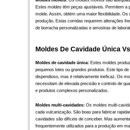
Estes moldes têm peças ajustáveis. Permitem a 
molde. Assim, obtém uma maior flexibilidade. Os
produção. Estas corridas requerem alterações fre
de borracha personalizadas e amostras de laborat
Moldes De Cavidade Única Vs
Moldes de cavidade única:
Estes moldes produz
pequenos lotes ou grandes produtos. Este tipo de
dispendioso, mas é relativamente ineficaz. Os m
necessitam de elevada precisão e controlo de qua
e produtos complexos personalizados.
Moldes multi-cavidades:
Os moldes multi-cavid
cada vulcanização. São boas para fabricar rapid
cavidades são difíceis de conceber. Mas aumenta
frequentemente utilizados para a produção em ma