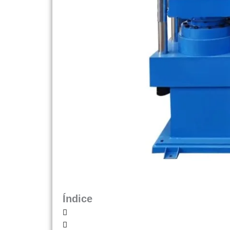
Índice