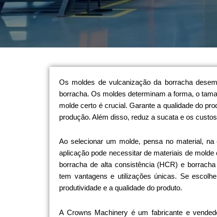
Os moldes de vulcanização da borracha desem
borracha. Os moldes determinam a forma, o taman
molde certo é crucial. Garante a qualidade do pr
produção. Além disso, reduz a sucata e os custos
Ao selecionar um molde, pensa no material, na 
aplicação pode necessitar de materiais de molde d
borracha de alta consistência (HCR) e borracha
tem vantagens e utilizações únicas. Se escolhe
produtividade e a qualidade do produto.
A Crowns Machinery é um fabricante e vended