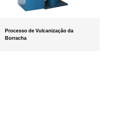
Processo de Vulcanização da
Borracha