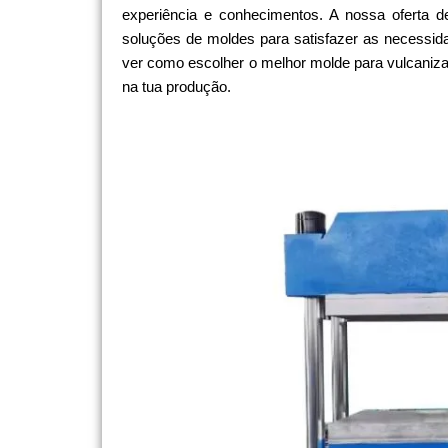
experiência e conhecimentos. A nossa oferta 
soluções de moldes para satisfazer as necessida
ver como escolher o melhor molde para vulcaniza
na tua produção.