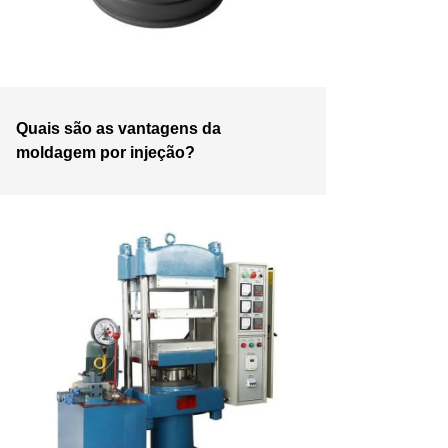
Quais são as vantagens da
moldagem por injeção?