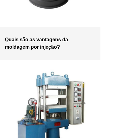
Quais são as vantagens da
moldagem por injeção?