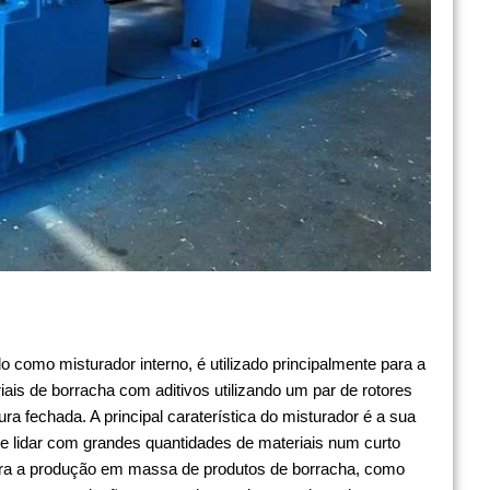
como misturador interno, é utilizado principalmente para a
iais de borracha com aditivos utilizando um par de rotores
a fechada. A principal caraterística do misturador é a sua
 lidar com grandes quantidades de materiais num curto
ara a produção em massa de produtos de borracha, como