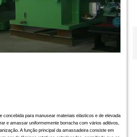
 concebida para manusear materiais elásticos e de elevada
turar e amassar uniformemente borracha com vários aditivos,
lcanização. A função principal da amassadeira consiste em