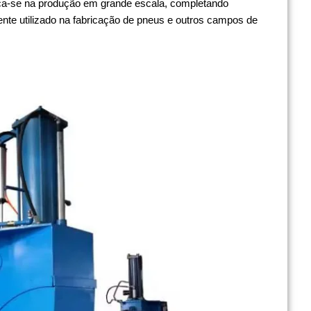
aca-se na produção em grande escala, completando
ente utilizado na fabricação de pneus e outros campos de