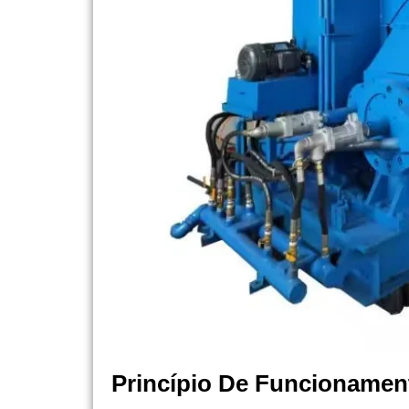
Princípio De Funcionamen