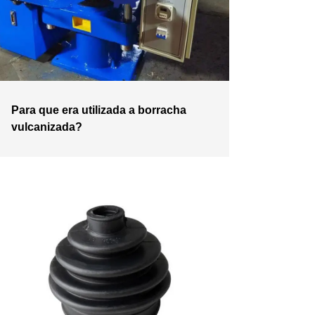
Para que era utilizada a borracha
vulcanizada?