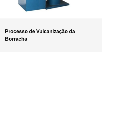
Processo de Vulcanização da
Borracha