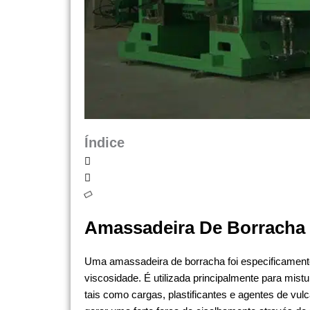
Índice
Amassadeira De Borracha
Uma amassadeira de borracha foi especificamente
viscosidade. É utilizada principalmente para mis
tais como cargas, plastificantes e agentes de vu