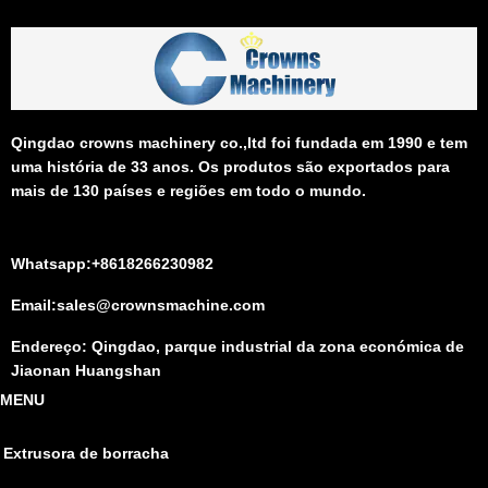
Qingdao crowns machinery co.,ltd foi fundada em 1990 e tem
uma história de 33 anos. Os produtos são exportados para
mais de 130 países e regiões em todo o mundo.
Whatsapp:+8618266230982
Email:sales@crownsmachine.com
Endereço: Qingdao, parque industrial da zona económica de
Jiaonan Huangshan
MENU
Extrusora de borracha