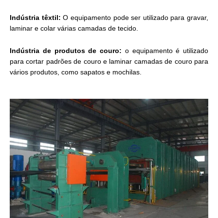
Indústria têxtil:
O equipamento pode ser utilizado para gravar,
laminar e colar várias camadas de tecido.
Indústria de produtos de couro:
o equipamento é utilizado
para cortar padrões de couro e laminar camadas de couro para
vários produtos, como sapatos e mochilas.