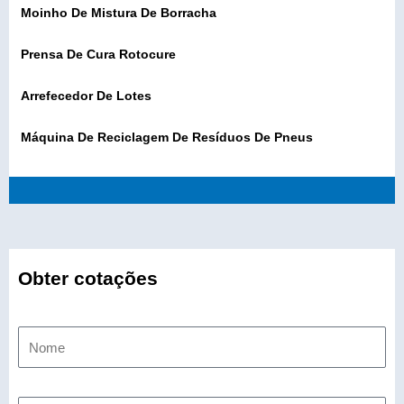
Moinho De Mistura De Borracha
Prensa De Cura Rotocure
Arrefecedor De Lotes
Máquina De Reciclagem De Resíduos De Pneus
Obter cotações