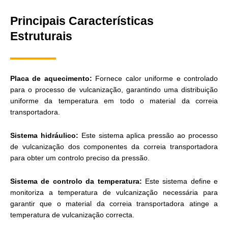
Principais Características
Estruturais
Placa de aquecimento:
Fornece calor uniforme e controlado
para o processo de vulcanização, garantindo uma distribuição
uniforme da temperatura em todo o material da correia
transportadora.
Sistema hidráulico:
Este sistema aplica pressão ao processo
de vulcanização dos componentes da correia transportadora
para obter um controlo preciso da pressão.
Sistema de controlo da temperatura:
Este sistema define e
monitoriza a temperatura de vulcanização necessária para
garantir que o material da correia transportadora atinge a
temperatura de vulcanização correcta.