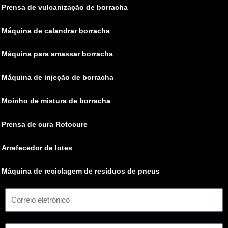
Prensa de vulcanização de borracha
Máquina de calandrar borracha
Máquina para amassar borracha
Máquina de injeção de borracha
Moinho de mistura de borracha
Prensa de cura Rotocure
Arrefecedor de lotes
Máquina de reciclagem de resíduos de pneus