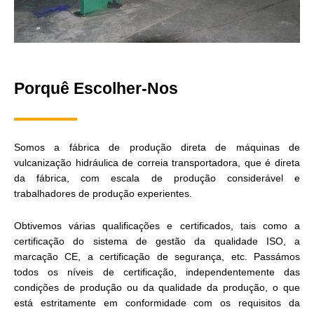
Porquê Escolher-Nos
Somos a fábrica de produção direta de máquinas de
vulcanização hidráulica de correia transportadora, que é direta
da fábrica, com escala de produção considerável e
trabalhadores de produção experientes.
Obtivemos várias qualificações e certificados, tais como a
certificação do sistema de gestão da qualidade ISO, a
marcação CE, a certificação de segurança, etc. Passámos
todos os níveis de certificação, independentemente das
condições de produção ou da qualidade da produção, o que
está estritamente em conformidade com os requisitos da