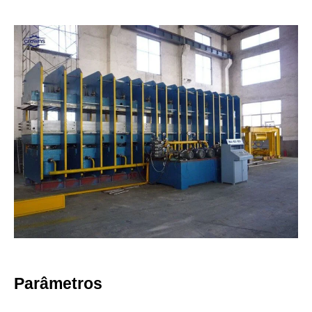
Parâmetros