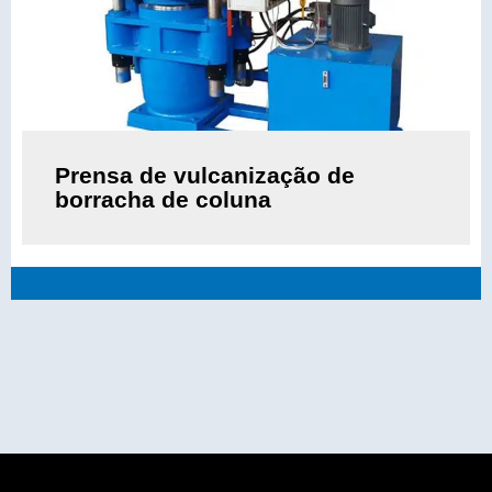
Prensa de vulcanização de
borracha de coluna