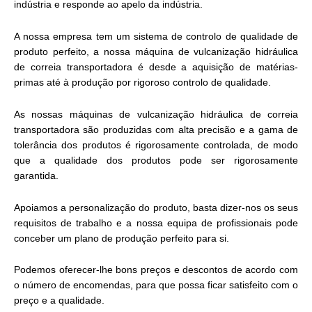
indústria e responde ao apelo da indústria.
A nossa empresa tem um sistema de controlo de qualidade de
produto perfeito, a nossa máquina de vulcanização hidráulica
de correia transportadora é desde a aquisição de matérias-
primas até à produção por rigoroso controlo de qualidade.
As nossas máquinas de vulcanização hidráulica de correia
transportadora são produzidas com alta precisão e a gama de
tolerância dos produtos é rigorosamente controlada, de modo
que a qualidade dos produtos pode ser rigorosamente
garantida.
Apoiamos a personalização do produto, basta dizer-nos os seus
requisitos de trabalho e a nossa equipa de profissionais pode
conceber um plano de produção perfeito para si.
Podemos oferecer-lhe bons preços e descontos de acordo com
o número de encomendas, para que possa ficar satisfeito com o
preço e a qualidade.