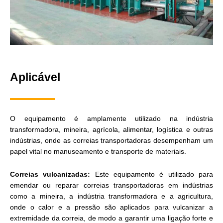
Aplicável
O equipamento é amplamente utilizado na indústria
transformadora, mineira, agrícola, alimentar, logística e outras
indústrias, onde as correias transportadoras desempenham um
papel vital no manuseamento e transporte de materiais.
Correias vulcanizadas:
Este equipamento é utilizado para
emendar ou reparar correias transportadoras em indústrias
como a mineira, a indústria transformadora e a agricultura,
onde o calor e a pressão são aplicados para vulcanizar a
extremidade da correia, de modo a garantir uma ligação forte e