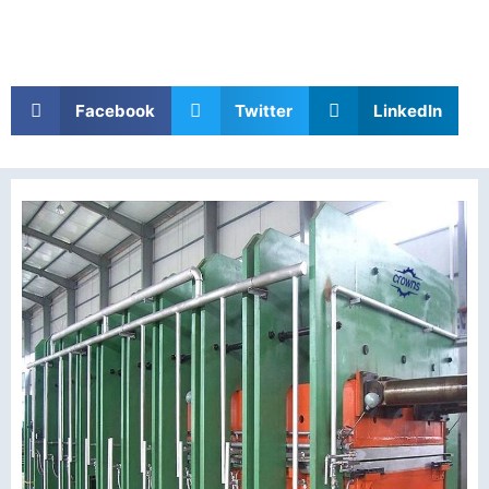
Facebook
Twitter
LinkedIn