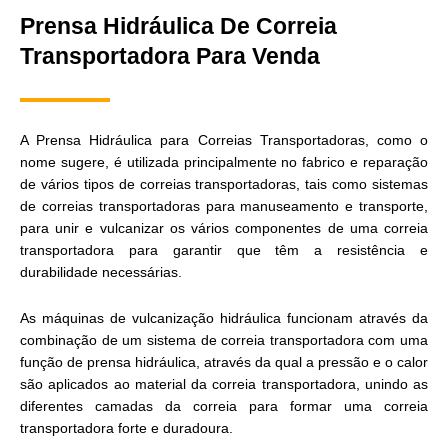
Prensa Hidráulica De Correia
Transportadora Para Venda
A Prensa Hidráulica para Correias Transportadoras, como o
nome sugere, é utilizada principalmente no fabrico e reparação
de vários tipos de correias transportadoras, tais como sistemas
de correias transportadoras para manuseamento e transporte,
para unir e vulcanizar os vários componentes de uma correia
transportadora para garantir que têm a resistência e
durabilidade necessárias.
As máquinas de vulcanização hidráulica funcionam através da
combinação de um sistema de correia transportadora com uma
função de prensa hidráulica, através da qual a pressão e o calor
são aplicados ao material da correia transportadora, unindo as
diferentes camadas da correia para formar uma correia
transportadora forte e duradoura.