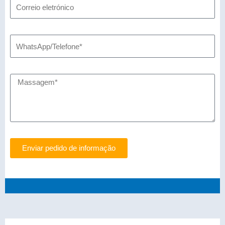
Enviar pedido de informação