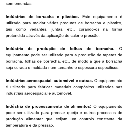
sem emendas.
Indústrias de borracha e plástico:
Este equipamento é
utilizado para moldar vários produtos de borracha e plástico,
tais como vedantes, juntas, etc., curando-os na forma
pretendida através da aplicação de calor e pressão.
Indústria de produção de folhas de borracha:
O
equipamento pode ser utilizado para a produção de tapetes de
borracha, folhas de borracha, etc., de modo a que a borracha
seja curada e moldada num tamanho e espessura específicos.
Indústrias aeroespacial, automóvel e outras:
O equipamento
é utilizado para fabricar materiais compósitos utilizados nas
indústrias aeroespacial e automóvel.
Indústria de processamento de alimentos:
O equipamento
pode ser utilizado para prensar queijo e outros processos de
produção alimentar que exijam um controlo constante da
temperatura e da pressão.