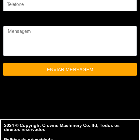
ENVIAR MENSAGEM
2024 ©️ Copyright Crowns Machinery Co.,ltd, Todos os
direitos reservados
Política de privacidade