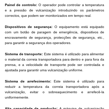
Painel de controlo:
O operador pode controlar a temperatura
e a pressão de vulcanização introduzindo os parâmetros
correctos, que podem ser monitorizados em tempo real.
Dispositivos de segurança:
O equipamento está equipado
com um botão de paragem de emergência, dispositivos de
encravamento de segurança, protecções de segurança, etc.,
para garantir a segurança dos operadores.
Sistema de transporte:
Este sistema é utilizado para alimentar
o material da correia transportadora para dentro e para fora da
prensa, e a velocidade de transporte pode ser controlada e
ajustada para garantir uma vulcanização uniforme.
Sistema de arrefecimento:
Este sistema é utilizado para
reduzir a temperatura da correia transportadora após a
vulcanização, evitar o sobreaquecimento e arrefecê-la
uniformemente.
Alta capacidade de produção:
A máquina de vulcanização