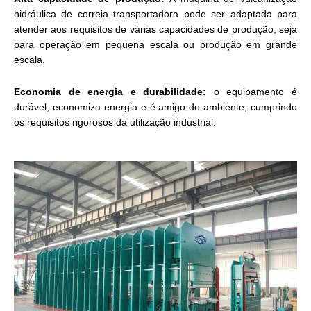
hidráulica de correia transportadora pode ser adaptada para
atender aos requisitos de várias capacidades de produção, seja
para operação em pequena escala ou produção em grande
escala.
Economia de energia e durabilidade:
o equipamento é
durável, economiza energia e é amigo do ambiente, cumprindo
os requisitos rigorosos da utilização industrial.