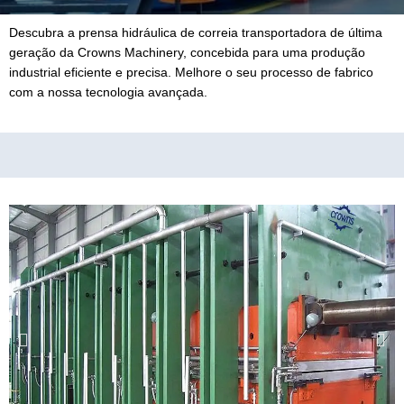
Descubra a prensa hidráulica de correia transportadora de última
geração da Crowns Machinery, concebida para uma produção
industrial eficiente e precisa. Melhore o seu processo de fabrico
com a nossa tecnologia avançada.