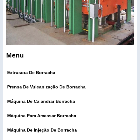
Menu
Extrusora De Borracha
Prensa De Vulcanização De Borracha
Máquina De Calandrar Borracha
Máquina Para Amassar Borracha
Máquina De Injeção De Borracha