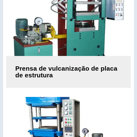
Prensa de vulcanização de placa
de estrutura