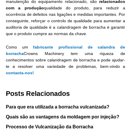
manutenção do equipamento relacionado, são
relacionados
com a produção
qualidade do produto, para reduzir a
ocorrência de defeitos nas ligações e medidas importantes. Por
conseguinte, reforçar o controlo de qualidade para aumentar a
auditoria de qualidade é a calandragem de borracha é garantir
que o produto cumpre as normas da chave.
Como um
fabricante profissional de calandra de
borracha
Crowns Machinery tem uma riqueza de
conhecimentos sobre calandragem de borracha e pode ajudar-
te a resolver uma variedade de problemas, bem-vindo a
contacta-nos!
Posts Relacionados
Para que era utilizada a borracha vulcanizada?
Quais são as vantagens da moldagem por injeção?
Processo de Vulcanização da Borracha