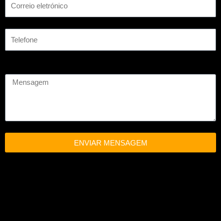
ENVIAR MENSAGEM