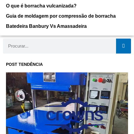
O que é borracha vulcanizada?
Guia de moldagem por compressão de borracha
Batedeira Banbury Vs Amassadeira
Procurar
POST TENDÊNCIA