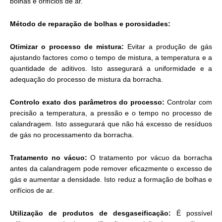
bolhas e orifícios de ar.
Método de reparação de bolhas e porosidades:
Otimizar o processo de mistura:
Evitar a produção de gás
ajustando factores como o tempo de mistura, a temperatura e a
quantidade de aditivos. Isto assegurará a uniformidade e a
adequação do processo de mistura da borracha.
Controlo exato dos parâmetros do processo:
Controlar com
precisão a temperatura, a pressão e o tempo no processo de
calandragem. Isto assegurará que não há excesso de resíduos
de gás no processamento da borracha.
Tratamento no vácuo:
O tratamento por vácuo da borracha
antes da calandragem pode remover eficazmente o excesso de
gás e aumentar a densidade. Isto reduz a formação de bolhas e
orifícios de ar.
Utilização de produtos de desgaseificação:
É possível