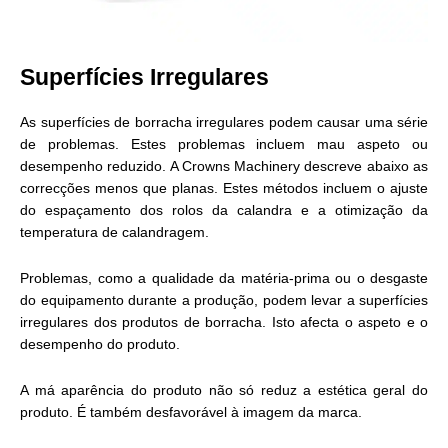
Superfícies Irregulares
As superfícies de borracha irregulares podem causar uma série
de problemas. Estes problemas incluem mau aspeto ou
desempenho reduzido. A Crowns Machinery descreve abaixo as
correcções menos que planas. Estes métodos incluem o ajuste
do espaçamento dos rolos da calandra e a otimização da
temperatura de calandragem.
Problemas, como a qualidade da matéria-prima ou o desgaste
do equipamento durante a produção, podem levar a superfícies
irregulares dos produtos de borracha. Isto afecta o aspeto e o
desempenho do produto.
A má aparência do produto não só reduz a estética geral do
produto. É também desfavorável à imagem da marca.