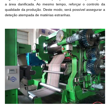
a área danificada. Ao mesmo tempo, reforçar o controlo da
qualidade da produção. Deste modo, será possível assegurar a
deteção atempada de matérias estranhas.