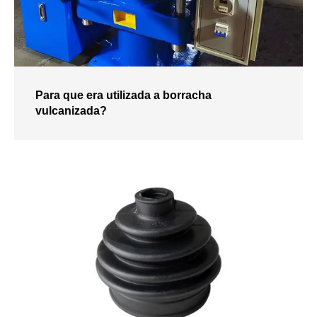
Para que era utilizada a borracha
vulcanizada?