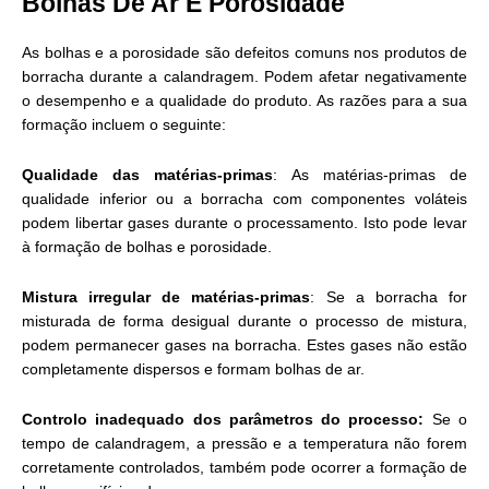
Bolhas De Ar E Porosidade
As bolhas e a porosidade são defeitos comuns nos produtos de
borracha durante a calandragem. Podem afetar negativamente
o desempenho e a qualidade do produto. As razões para a sua
formação incluem o seguinte:
Qualidade das matérias-primas
: As matérias-primas de
qualidade inferior ou a borracha com componentes voláteis
podem libertar gases durante o processamento. Isto pode levar
à formação de bolhas e porosidade.
Mistura irregular de matérias-primas
: Se a borracha for
misturada de forma desigual durante o processo de mistura,
podem permanecer gases na borracha. Estes gases não estão
completamente dispersos e formam bolhas de ar.
Controlo inadequado dos parâmetros do processo:
Se o
tempo de calandragem, a pressão e a temperatura não forem
corretamente controlados, também pode ocorrer a formação de