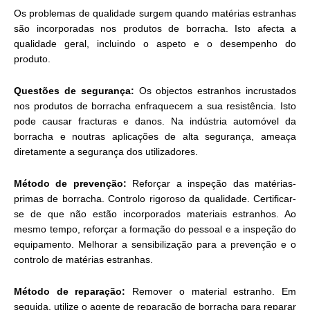
Os problemas de qualidade surgem quando matérias estranhas
são incorporadas nos produtos de borracha. Isto afecta a
qualidade geral, incluindo o aspeto e o desempenho do
produto.
Questões de segurança:
Os objectos estranhos incrustados
nos produtos de borracha enfraquecem a sua resistência. Isto
pode causar fracturas e danos. Na indústria automóvel da
borracha e noutras aplicações de alta segurança, ameaça
diretamente a segurança dos utilizadores.
Método de prevenção:
Reforçar a inspeção das matérias-
primas de borracha. Controlo rigoroso da qualidade. Certificar-
se de que não estão incorporados materiais estranhos. Ao
mesmo tempo, reforçar a formação do pessoal e a inspeção do
equipamento. Melhorar a sensibilização para a prevenção e o
controlo de matérias estranhas.
Método de reparação:
Remover o material estranho. Em
seguida, utilize o agente de reparação de borracha para reparar