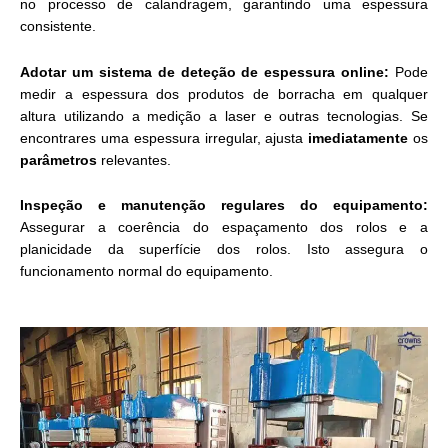
no processo de calandragem, garantindo uma espessura
consistente.
Adotar um sistema de deteção de espessura online:
Pode
medir a espessura dos produtos de borracha em qualquer
altura utilizando a medição a laser e outras tecnologias. Se
encontrares uma espessura irregular, ajusta
imediatamente
os
parâmetros
relevantes.
Inspeção e manutenção regulares do equipamento:
Assegurar a coerência do espaçamento dos rolos e a
planicidade da superfície dos rolos. Isto assegura o
funcionamento normal do equipamento.