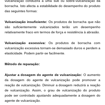
vulcanização conduzirá a uma sub ou sobre-vulcanização da
borracha. Isto afecta a estabilidade do desempenho do produto
das seguintes formas:
Vulcanização insuficiente:
Os produtos de borracha que não
são suficientemente vulcanizados terão um desempenho
relativamente fraco em termos de força e resistência à abrasão.
Vulcanização excessiva:
Os produtos de borracha com
vulcanização excessiva tornam-se demasiado duros e perdem a
elasticidade. Podem partir-se facilmente.
Método de reparação:
Ajustar a dosagem do agente de vulcanização:
O aumento
da dosagem do agente de vulcanização pode promover a
reação de vulcanização. Diminuir a dosagem reduzirá a reação
de vulcanização. Assim, o grau de vulcanização do produto
pode ser controlado ajustando adequadamente a dosagem do
agente de vulcanização.