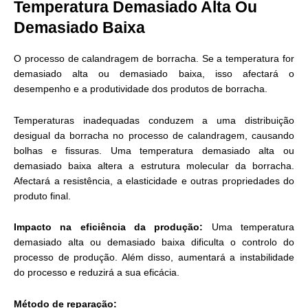
Temperatura Demasiado Alta Ou
Demasiado Baixa
O processo de calandragem de borracha. Se a temperatura for
demasiado alta ou demasiado baixa, isso afectará o
desempenho e a produtividade dos produtos de borracha.
Temperaturas inadequadas conduzem a uma distribuição
desigual da borracha no processo de calandragem, causando
bolhas e fissuras. Uma temperatura demasiado alta ou
demasiado baixa altera a estrutura molecular da borracha.
Afectará a resistência, a elasticidade e outras propriedades do
produto final.
Impacto na eficiência da produção:
Uma temperatura
demasiado alta ou demasiado baixa dificulta o controlo do
processo de produção. Além disso, aumentará a instabilidade
do processo e reduzirá a sua eficácia.
Método de reparação: