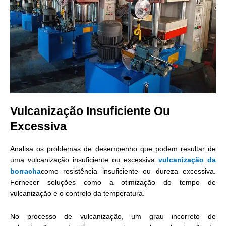
Vulcanização Insuficiente Ou
Excessiva
Analisa os problemas de desempenho que podem resultar de
uma vulcanização insuficiente ou excessiva
vulcanização da
borracha
como resistência insuficiente ou dureza excessiva.
Fornecer soluções como a otimização do tempo de
vulcanização e o controlo da temperatura.
No processo de vulcanização, um grau incorreto de