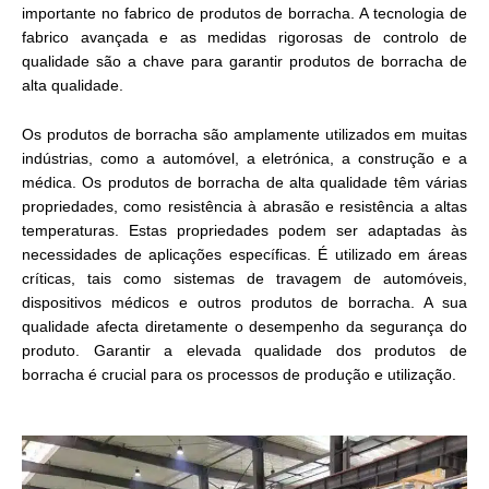
importante no fabrico de produtos de borracha. A tecnologia de
fabrico avançada e as medidas rigorosas de controlo de
qualidade são a chave para garantir produtos de borracha de
alta qualidade.
Os produtos de borracha são amplamente utilizados em muitas
indústrias, como a automóvel, a eletrónica, a construção e a
médica. Os produtos de borracha de alta qualidade têm várias
propriedades, como resistência à abrasão e resistência a altas
temperaturas. Estas propriedades podem ser adaptadas às
necessidades de aplicações específicas. É utilizado em áreas
críticas, tais como sistemas de travagem de automóveis,
dispositivos médicos e outros produtos de borracha. A sua
qualidade afecta diretamente o desempenho da segurança do
produto. Garantir a elevada qualidade dos produtos de
borracha é crucial para os processos de produção e utilização.