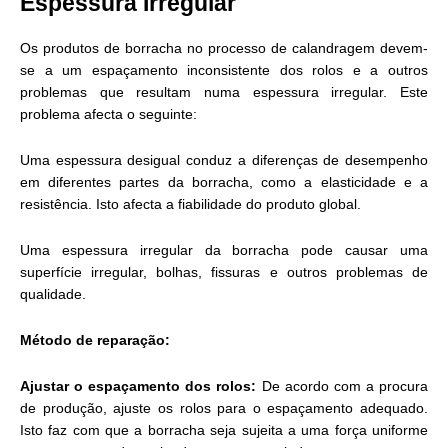
Espessura Irregular
Os produtos de borracha no processo de calandragem devem-
se a um espaçamento inconsistente dos rolos e a outros
problemas que resultam numa espessura irregular. Este
problema afecta o seguinte:
Uma espessura desigual conduz a diferenças de desempenho
em diferentes partes da borracha, como a elasticidade e a
resistência. Isto afecta a fiabilidade do produto global.
Uma espessura irregular da borracha pode causar uma
superfície irregular, bolhas, fissuras e outros problemas de
qualidade.
Método de reparação:
Ajustar o espaçamento dos rolos:
De acordo com a procura
de produção, ajuste os rolos para o espaçamento adequado.
Isto faz com que a borracha seja sujeita a uma força uniforme