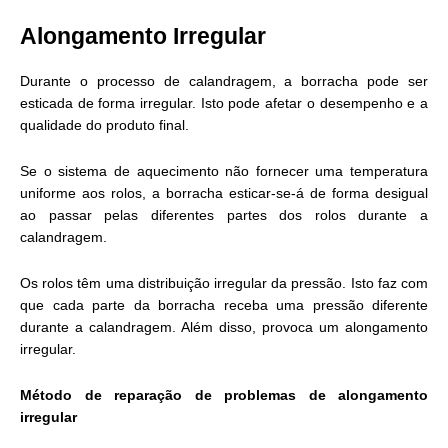
Alongamento Irregular
Durante o processo de calandragem, a borracha pode ser
esticada de forma irregular. Isto pode afetar o desempenho e a
qualidade do produto final.
Se o sistema de aquecimento não fornecer uma temperatura
uniforme aos rolos, a borracha esticar-se-á de forma desigual
ao passar pelas diferentes partes dos rolos durante a
calandragem.
Os rolos têm uma distribuição irregular da pressão. Isto faz com
que cada parte da borracha receba uma pressão diferente
durante a calandragem. Além disso, provoca um alongamento
irregular.
Método de reparação de problemas de alongamento
irregular