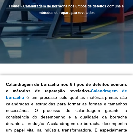
Home
»
Calandragem de borracha nos 8 tipos de defeitos comuns e
métodos de reparação revelados
Calandragem de borracha nos 8 tipos de defeitos comuns
e métodos de reparação revelados-
Calandragem de
borracha
é um processo pelo qual as matérias-primas são
calandradas e extrudidas para formar as formas e tamanhos
necessários. O processo de calandragem garante a
consistência do desempenho e a qualidade da borracha
durante a produção. A calandragem de borracha desempenha
um papel vital na indústria transformadora. É especialmente