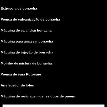
Extrusora de borracha
Prensa de vulcanização de borracha
Máquina de calandrar borracha
Máquina para amassar borracha
Máquina de injeção de borracha
Moinho de mistura de borracha
Prensa de cura Rotocure
Arrefecedor de lotes
Máquina de reciclagem de resíduos de pneus