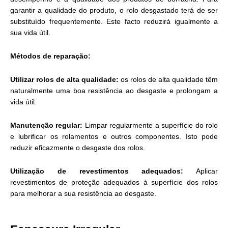
garantir a qualidade do produto, o rolo desgastado terá de ser
substituído frequentemente. Este facto reduzirá igualmente a
sua vida útil.
Métodos de reparação:
Utilizar rolos de alta qualidade:
os rolos de alta qualidade têm
naturalmente uma boa resistência ao desgaste e prolongam a
vida útil.
Manutenção regular:
Limpar regularmente a superfície do rolo
e lubrificar os rolamentos e outros componentes. Isto pode
reduzir eficazmente o desgaste dos rolos.
Utilização de revestimentos adequados:
Aplicar
revestimentos de proteção adequados à superfície dos rolos
para melhorar a sua resistência ao desgaste.