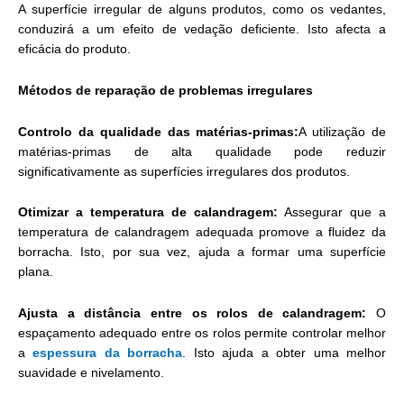
A superfície irregular de alguns produtos, como os vedantes,
conduzirá a um efeito de vedação deficiente. Isto afecta a
eficácia do produto.
Métodos de reparação de problemas irregulares
Controlo da qualidade das matérias-primas:
A utilização de
matérias-primas de alta qualidade pode reduzir
significativamente as superfícies irregulares dos produtos.
Otimizar a temperatura de calandragem:
Assegurar que a
temperatura de calandragem adequada promove a fluidez da
borracha. Isto, por sua vez, ajuda a formar uma superfície
plana.
Ajusta a distância entre os rolos de calandragem:
O
espaçamento adequado entre os rolos permite controlar melhor
a
espessura da borracha
. Isto ajuda a obter uma melhor
suavidade e nivelamento.