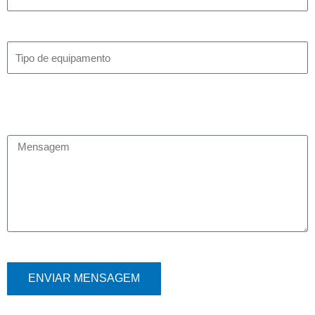
ENVIAR MENSAGEM