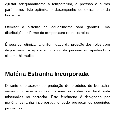
Ajustar adequadamente a temperatura, a pressão e outros
parâmetros. Isto optimiza o desempenho de estiramento da
borracha.
Otimizar o sistema de aquecimento para garantir uma
distribuição uniforme da temperatura entre os rolos.
É possível otimizar a uniformidade da pressão dos rolos com
dispositivos de ajuste automático da pressão ou ajustando o
sistema hidráulico.
Matéria Estranha Incorporada
Durante o processo de produção de produtos de borracha,
várias impurezas e outras matérias estranhas são facilmente
misturadas na borracha. Este fenómeno é designado por
matéria estranha incorporada e pode provocar os seguintes
problemas