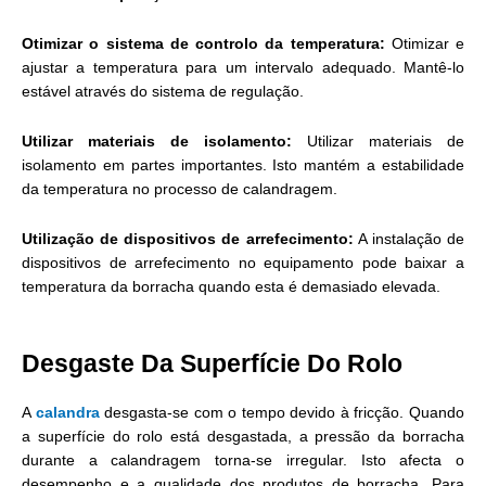
Otimizar o sistema de controlo da temperatura:
Otimizar e
ajustar a temperatura para um intervalo adequado. Mantê-lo
estável através do sistema de regulação.
Utilizar materiais de isolamento:
Utilizar materiais de
isolamento em partes importantes. Isto mantém a estabilidade
da temperatura no processo de calandragem.
Utilização de dispositivos de arrefecimento:
A instalação de
dispositivos de arrefecimento no equipamento pode baixar a
temperatura da borracha quando esta é demasiado elevada.
Desgaste Da Superfície Do Rolo
A
calandra
desgasta-se com o tempo devido à fricção. Quando
a superfície do rolo está desgastada, a pressão da borracha
durante a calandragem torna-se irregular. Isto afecta o
desempenho e a qualidade dos produtos de borracha. Para