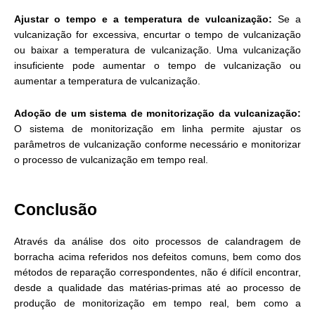
Ajustar o tempo e a temperatura de vulcanização:
Se a
vulcanização for excessiva, encurtar o tempo de vulcanização
ou baixar a temperatura de vulcanização. Uma vulcanização
insuficiente pode aumentar o tempo de vulcanização ou
aumentar a temperatura de vulcanização.
Adoção de um sistema de monitorização da vulcanização:
O sistema de monitorização em linha permite ajustar os
parâmetros de vulcanização conforme necessário e monitorizar
o processo de vulcanização em tempo real.
Conclusão
Através da análise dos oito processos de calandragem de
borracha acima referidos nos defeitos comuns, bem como dos
métodos de reparação correspondentes, não é difícil encontrar,
desde a qualidade das matérias-primas até ao processo de
produção de monitorização em tempo real, bem como a