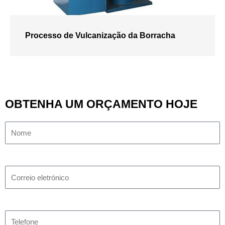
Processo de Vulcanização da Borracha
OBTENHA UM ORÇAMENTO HOJE