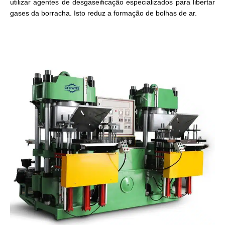
utilizar agentes de desgaseificação especializados para libertar
gases da borracha. Isto reduz a formação de bolhas de ar.