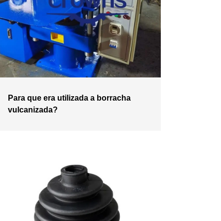
Para que era utilizada a borracha
vulcanizada?