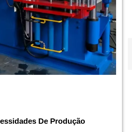
essidades De Produção