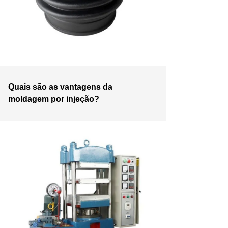
Quais são as vantagens da
moldagem por injeção?