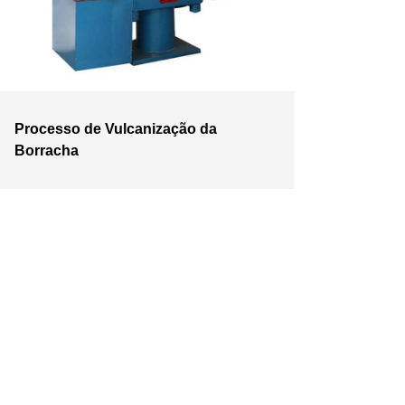
Processo de Vulcanização da
Borracha