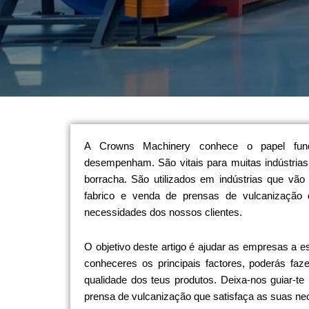
A Crowns Machinery conhece o papel fu
desempenham. São vitais para muitas indústrias
borracha. São utilizados em indústrias que vã
fabrico e venda de prensas de vulcanização 
necessidades dos nossos clientes.
O objetivo deste artigo é ajudar as empresas a 
conheceres os principais factores, poderás faz
qualidade dos teus produtos. Deixa-nos guiar-te
prensa de vulcanização que satisfaça as suas ne