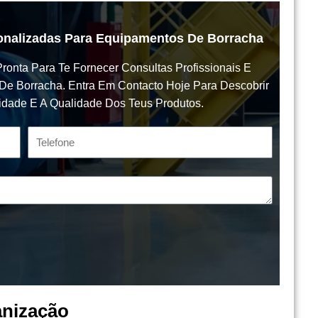
sonalizadas Para Equipamentos De Borracha
ronta Para Te Fornecer Consultas Profissionais E
e Borracha. Entra Em Contacto Hoje Para Descobrir
idade E A Qualidade Dos Teus Produtos.
anização