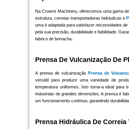
Na Crowns Machinery, oferecemos uma gama de p
estrutura, correias transportadoras hidráulicas e
P
uma é adaptada para satisfazer necessidades de
pela sua precisão, durabilidade e fiabilidade. G
fabrico de borracha.
Prensa De Vulcanização De Pl
A prensa de vulcanização
Prensa de Vulcani
versátil para produzir uma variedade de pro
temperatura uniformes. Isto torna-a ideal para 
industriais de grandes dimensões. A prensa é fab
um funcionamento contínuo, garantindo durabilida
Prensa Hidráulica De Correia