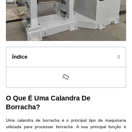
Índice
O Que É Uma Calandra De
Borracha?
Uma calandra de borracha é o principal tipo de maquinaria
utilizada para processar borracha. A sua principal função é