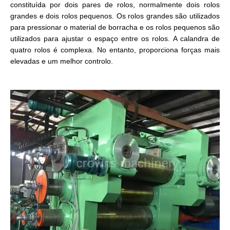
constituída por dois pares de rolos, normalmente dois rolos
grandes e dois rolos pequenos. Os rolos grandes são utilizados
para pressionar o material de borracha e os rolos pequenos são
utilizados para ajustar o espaço entre os rolos. A calandra de
quatro rolos é complexa. No entanto, proporciona forças mais
elevadas e um melhor controlo.