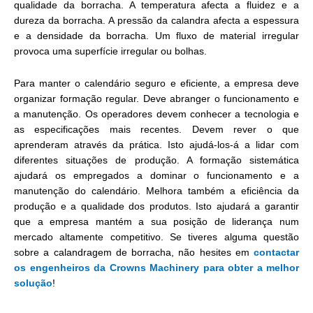
qualidade da borracha. A temperatura afecta a fluidez e a
dureza da borracha. A pressão da calandra afecta a espessura
e a densidade da borracha. Um fluxo de material irregular
provoca uma superfície irregular ou bolhas.
Para manter o calendário seguro e eficiente, a empresa deve
organizar formação regular. Deve abranger o funcionamento e
a manutenção. Os operadores devem conhecer a tecnologia e
as especificações mais recentes. Devem rever o que
aprenderam através da prática. Isto ajudá-los-á a lidar com
diferentes situações de produção. A formação sistemática
ajudará os empregados a dominar o funcionamento e a
manutenção do calendário. Melhora também a eficiência da
produção e a qualidade dos produtos. Isto ajudará a garantir
que a empresa mantém a sua posição de liderança num
mercado altamente competitivo. Se tiveres alguma questão
sobre a calandragem de borracha, não hesites em
contactar
os engenheiros da Crowns Machinery para obter a melhor
solução
!