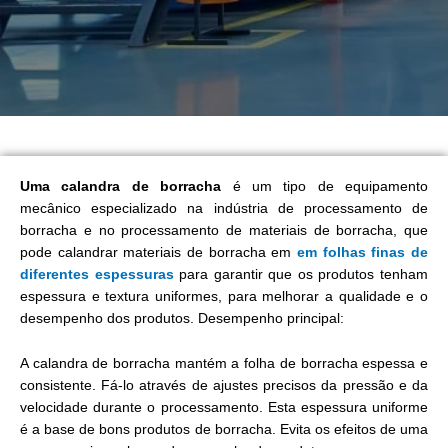
Uma calandra de borracha
é um tipo de equipamento
mecânico especializado na indústria de processamento de
borracha e no processamento de materiais de borracha, que
pode calandrar materiais de borracha em
em folhas finas de
diferentes espessuras
para garantir que os produtos tenham
espessura e textura uniformes, para melhorar a qualidade e o
desempenho dos produtos. Desempenho principal:
A calandra de borracha mantém a folha de borracha espessa e
consistente. Fá-lo através de ajustes precisos da pressão e da
velocidade durante o processamento. Esta espessura uniforme
é a base de bons produtos de borracha. Evita os efeitos de uma