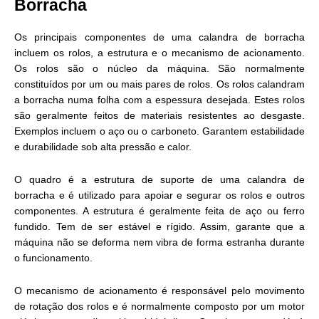
Borracha
Os principais componentes de uma calandra de borracha
incluem os rolos, a estrutura e o mecanismo de acionamento.
Os rolos são o núcleo da máquina. São normalmente
constituídos por um ou mais pares de rolos. Os rolos calandram
a borracha numa folha com a espessura desejada. Estes rolos
são geralmente feitos de materiais resistentes ao desgaste.
Exemplos incluem o aço ou o carboneto. Garantem estabilidade
e durabilidade sob alta pressão e calor.
O quadro é a estrutura de suporte de uma calandra de
borracha e é utilizado para apoiar e segurar os rolos e outros
componentes. A estrutura é geralmente feita de aço ou ferro
fundido. Tem de ser estável e rígido. Assim, garante que a
máquina não se deforma nem vibra de forma estranha durante
o funcionamento.
O mecanismo de acionamento é responsável pelo movimento
de rotação dos rolos e é normalmente composto por um motor