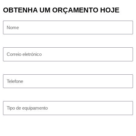
OBTENHA UM ORÇAMENTO HOJE