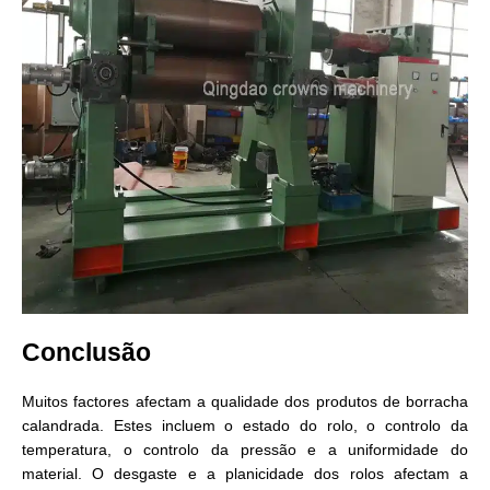
Conclusão
Muitos factores afectam a qualidade dos produtos de borracha
calandrada. Estes incluem o estado do rolo, o controlo da
temperatura, o controlo da pressão e a uniformidade do
material. O desgaste e a planicidade dos rolos afectam a