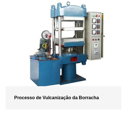
Processo de Vulcanização da Borracha