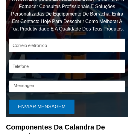
Fornecer Consultas Profissionais E Soluções
Personalizadas De Equipamento De Borracha. Entra
Em Contacto Hoje Para Descobrir Como Melhorar A
Tua Produtividade E A Qualidade Dos Teus Produtos.
ENVIAR MENSAGEM
Componentes Da Calandra De