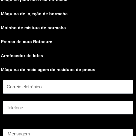
Máquina de injeção de borracha
Moinho de mistura de borracha
Prensa de cura Rotocure
Arrefecedor de lotes
Máquina de reciclagem de resíduos de pneus